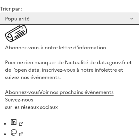
Trier par :
Abonnez-vous à notre lettre d'information
Pour ne rien manquer de l’actualité de data.gouv.fr et
de l’open data, inscrivez-vous à notre infolettre et
suivez nos événements.
Abonnez-vous
Voir nos prochains évènements
Suivez-nous
sur les réseaux sociaux