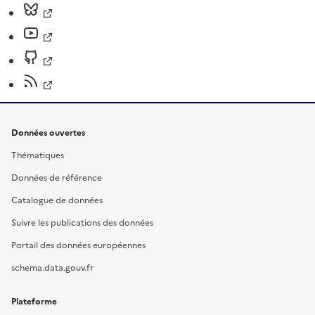
Données ouvertes
Thématiques
Données de référence
Catalogue de données
Suivre les publications des données
Portail des données européennes
schema.data.gouv.fr
Plateforme