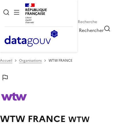
RÉPUBLIQUE
FRANÇAISE
Rechercher
Accueil
Organisations
WTW FRANCE
WTW FRANCE
WTW