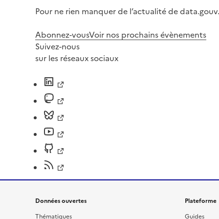
Pour ne rien manquer de l’actualité de data.gouv.
Abonnez-vous
Voir nos prochains évènements
Suivez-nous
sur les réseaux sociaux
Données ouvertes
Plateforme
Thématiques
Guides