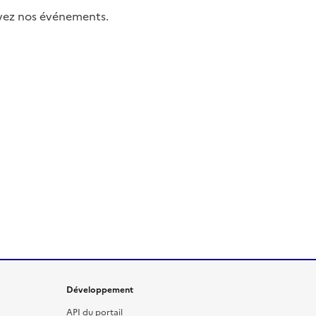
uivez nos événements.
Développement
API du portail