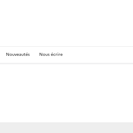
Nouveautés
Nous écrire