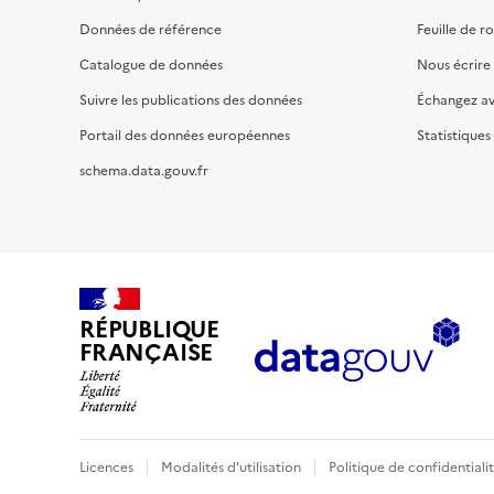
Données de référence
Feuille de r
Catalogue de données
Nous écrire
Suivre les publications des données
Échangez a
Portail des données européennes
Statistiques
schema.data.gouv.fr
RÉPUBLIQUE
FRANÇAISE
Licences
Modalités d'utilisation
Politique de confidentiali