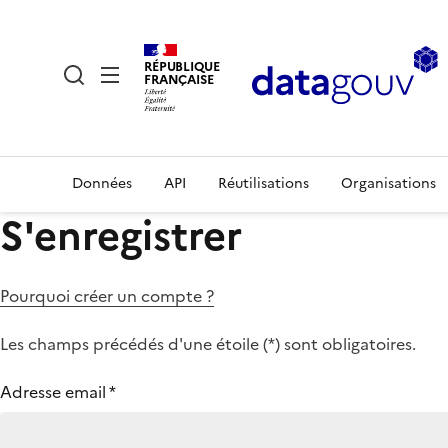
RÉPUBLIQUE
FRANÇAISE
Données
API
Réutilisations
Organisations
S'enregistrer
Pourquoi créer un compte ?
Les champs précédés d'une étoile (
*
) sont obligatoires.
Adresse email
*