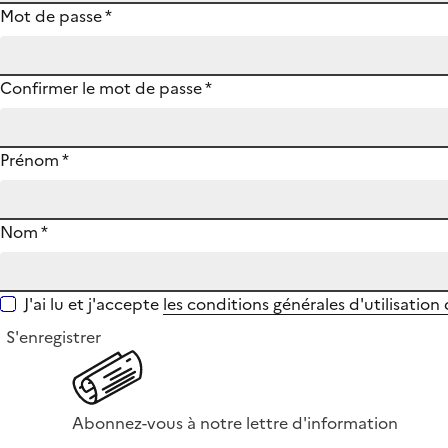
Mot de passe
*
Confirmer le mot de passe
*
Prénom
*
Nom
*
J'ai lu et j'accepte
les conditions générales d'utilisation
S'enregistrer
Abonnez-vous à notre lettre d'information