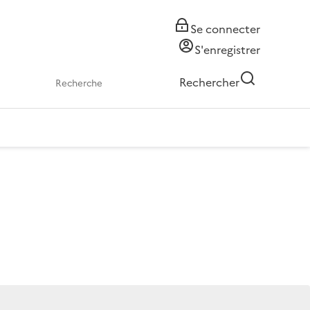
Se connecter
S'enregistrer
Rechercher