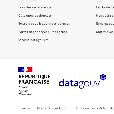
Données de référence
Feuille de r
Catalogue de données
Nous écrire
Suivre les publications des données
Échangez a
Portail des données européennes
Statistiques
schema.data.gouv.fr
RÉPUBLIQUE
FRANÇAISE
Licences
Modalités d'utilisation
Politique de confidentiali