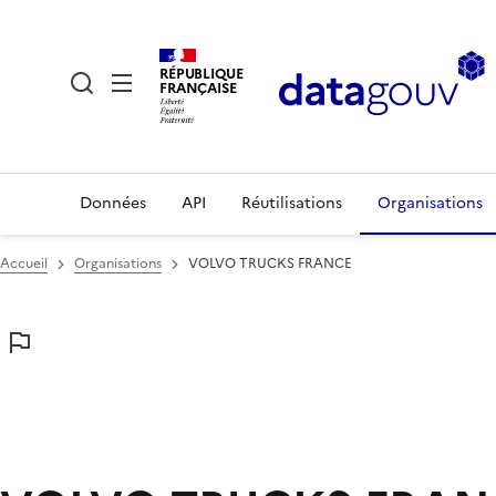
RÉPUBLIQUE
FRANÇAISE
Données
API
Réutilisations
Organisations
Accueil
Organisations
VOLVO TRUCKS FRANCE