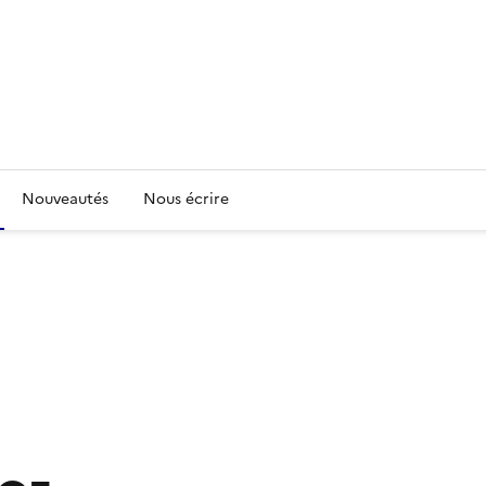
Nouveautés
Nous écrire