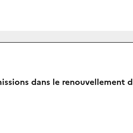
émissions dans le renouvellement