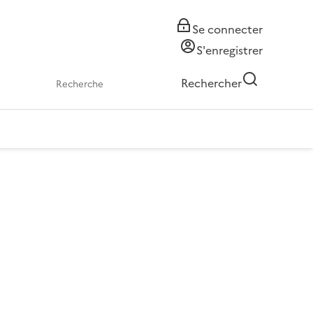
Se connecter
S'enregistrer
Rechercher