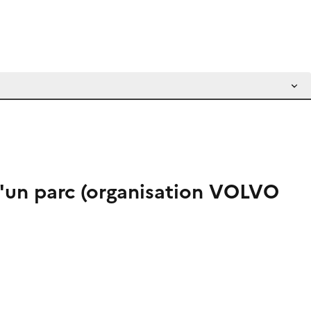
 d'un parc (organisation VOLVO