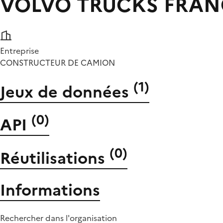
VOLVO TRUCKS FRA
Entreprise
CONSTRUCTEUR DE CAMION
(
1
)
Jeux de données
(
0
)
API
(
0
)
Réutilisations
Informations
Rechercher dans l'organisation