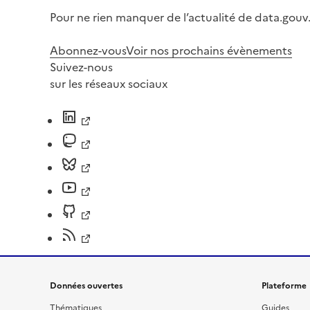
Pour ne rien manquer de l’actualité de data.gouv.
Abonnez-vous
Voir nos prochains évènements
Suivez-nous
sur les réseaux sociaux
Données ouvertes
Plateforme
Thématiques
Guides