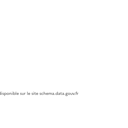
isponible sur le site schema.data.gouv.fr