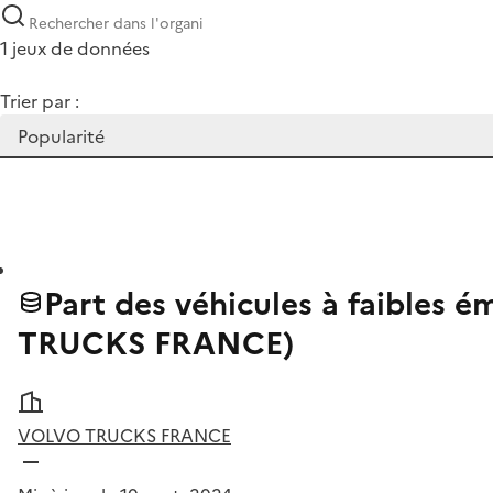
1 jeux de données
Trier par :
Part des véhicules à faibles 
TRUCKS FRANCE)
VOLVO TRUCKS FRANCE