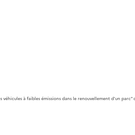
véhicules à faibles émissions dans le renouvellement d'un parc" d