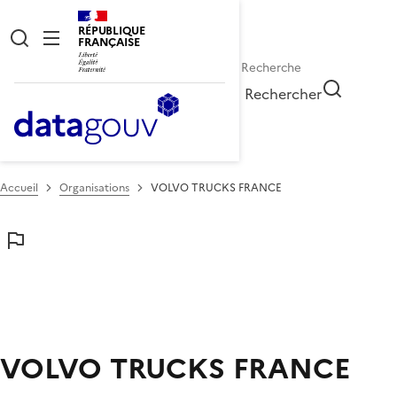
RÉPUBLIQUE
FRANÇAISE
Rechercher
Accueil
Organisations
VOLVO TRUCKS FRANCE
VOLVO TRUCKS FRANCE