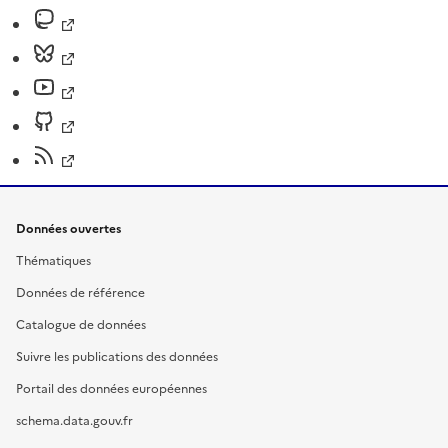
Données ouvertes
Thématiques
Données de référence
Catalogue de données
Suivre les publications des données
Portail des données européennes
schema.data.gouv.fr