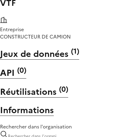
VTF
Entreprise
CONSTRUCTEUR DE CAMION
(
1
)
Jeux de données
(
0
)
API
(
0
)
Réutilisations
Informations
Rechercher dans l'organisation