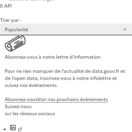
0 API
Trier par :
Abonnez-vous à notre lettre d'information
Pour ne rien manquer de l’actualité de data.gouv.fr et
de l’open data, inscrivez-vous à notre infolettre et
suivez nos événements.
Abonnez-vous
Voir nos prochains évènements
Suivez-nous
sur les réseaux sociaux