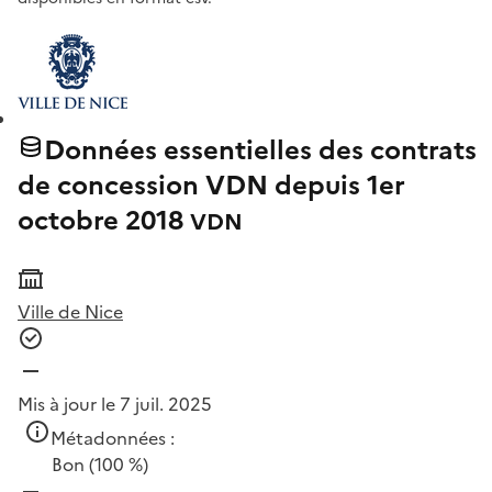
Données essentielles des contrats
de concession VDN depuis 1er
octobre 2018
VDN
Ville de Nice
Mis à jour le 7 juil. 2025
Métadonnées :
Bon
(100 %)