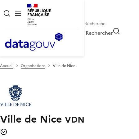
RÉPUBLIQUE
FRANÇAISE
Rechercher
Accueil
Organisations
Ville de Nice
Ville de Nice
VDN