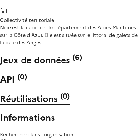
Collectivité territoriale
Nice est la capitale du département des Alpes-Maritimes
sur la Côte d'Azur. Elle est située sur le littoral de galets de
la baie des Anges.
(
6
)
Jeux de données
(
0
)
API
(
0
)
Réutilisations
Informations
Rechercher dans l'organisation