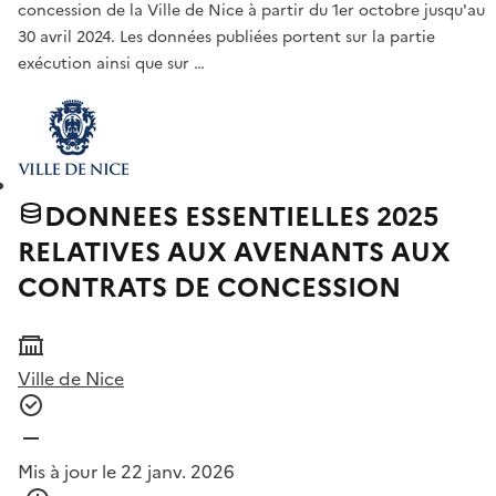
concession de la Ville de Nice à partir du 1er octobre jusqu'au
30 avril 2024. Les données publiées portent sur la partie
exécution ainsi que sur …
DONNEES ESSENTIELLES 2025
RELATIVES AUX AVENANTS AUX
CONTRATS DE CONCESSION
Ville de Nice
Mis à jour le 22 janv. 2026