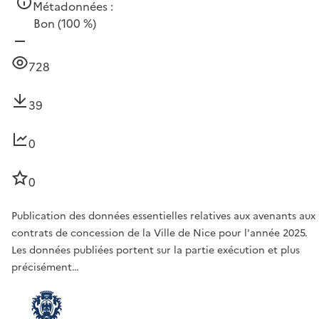
Métadonnées :
Bon
(100 %)
728
39
0
0
Publication des données essentielles relatives aux avenants aux
contrats de concession de la Ville de Nice pour l'année 2025.
Les données publiées portent sur la partie exécution et plus
précisément…