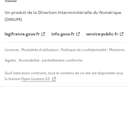
Un produit de la Direction Interministérielle du Numérique
(DINUM).
legifrance.gouv.fr
info.gouv.fr
service-public.fr
Licences
Modalités d'utilisation
Politique de confidentialité
Mentions
légales
Accessibilité : partiellement conforme
Sauf indication contraire, tout le contenu de ce site est disponible sous
la licence
Open Licence 2.0