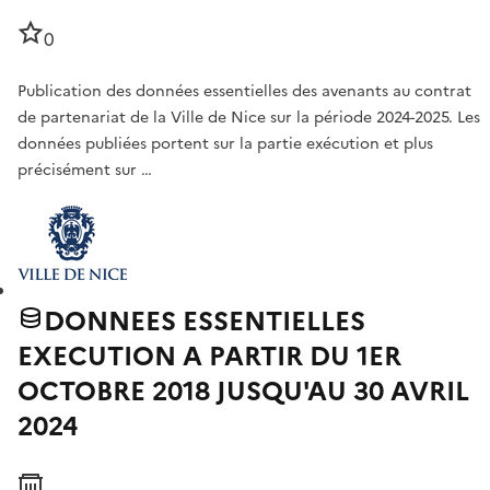
0
Publication des données essentielles des avenants au contrat
de partenariat de la Ville de Nice sur la période 2024-2025. Les
données publiées portent sur la partie exécution et plus
précisément sur …
DONNEES ESSENTIELLES
EXECUTION A PARTIR DU 1ER
OCTOBRE 2018 JUSQU'AU 30 AVRIL
2024