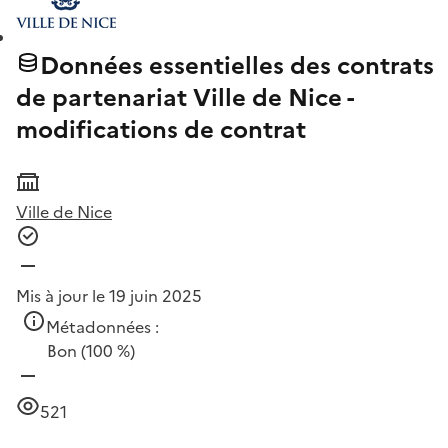
Données essentielles des contrats
de partenariat Ville de Nice -
modifications de contrat
Ville de Nice
Mis à jour le 19 juin 2025
Métadonnées :
Bon
(100 %)
521