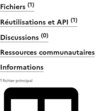
(
1
)
Fichiers
(
1
)
Réutilisations et API
(
0
)
Discussions
Ressources communautaires
Informations
1 fichier principal