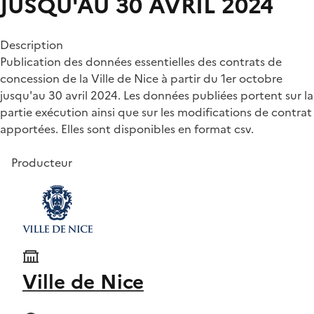
JUSQU'AU 30 AVRIL 2024
Description
Publication des données essentielles des contrats de
concession de la Ville de Nice à partir du 1er octobre
jusqu'au 30 avril 2024. Les données publiées portent sur la
partie exécution ainsi que sur les modifications de contrat
apportées. Elles sont disponibles en format csv.
Producteur
Ville de Nice