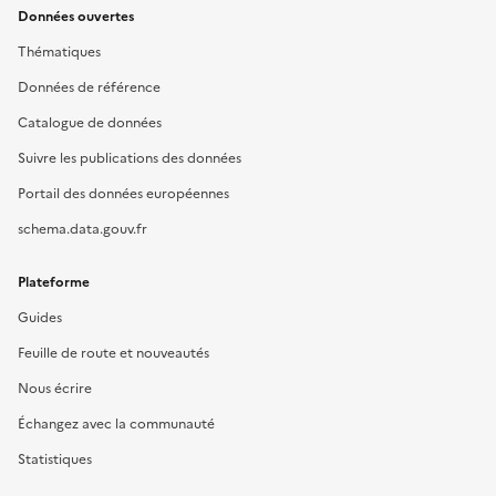
Données ouvertes
Thématiques
Données de référence
Catalogue de données
Suivre les publications des données
Portail des données européennes
schema.data.gouv.fr
Plateforme
Guides
Feuille de route et nouveautés
Nous écrire
Échangez avec la communauté
Statistiques