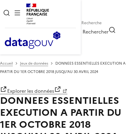
RÉPUBLIQUE
FRANÇAISE
Rechercher
Accueil
Jeux de données
DONNEES ESSENTIELLES EXECUTION A
PARTIR DU 1ER OCTOBRE 2018 JUSQU'AU 30 AVRIL 2024
Explorer les données
DONNEES ESSENTIELLES
EXECUTION A PARTIR DU
1ER OCTOBRE 2018