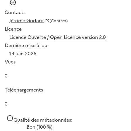
Contacts
Jérôme Godard
(Contact)
Licence
Licence Ouverte / Open Licence version 2.0
Dernière mise à jour
19 juin 2025
Vues
0
Téléchargements
0
Qualité des métadonnées:
Bon
(100 %)