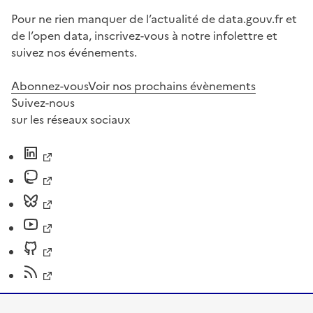
Pour ne rien manquer de l’actualité de data.gouv.fr et
de l’open data, inscrivez-vous à notre infolettre et
suivez nos événements.
Abonnez-vous
Voir nos prochains évènements
Suivez-nous
sur les réseaux sociaux