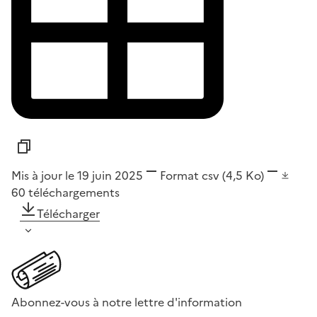
Mis à jour le 19 juin 2025
Format
csv
(4,5 Ko)
60
téléchargements
Télécharger
Abonnez-vous à notre lettre d'information