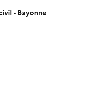
ivil - Bayonne