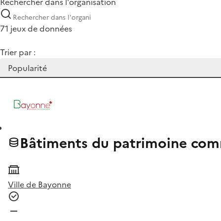
Rechercher dans l'organisation
71 jeux de données
Trier par :
Bâtiments du patrimoine com
Ville de Bayonne