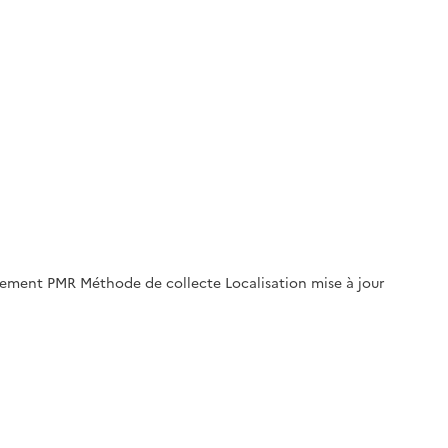
nement PMR Méthode de collecte Localisation mise à jour