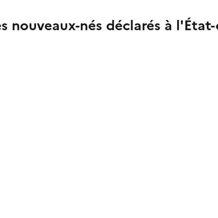
 nouveaux-nés déclarés à l'État-c