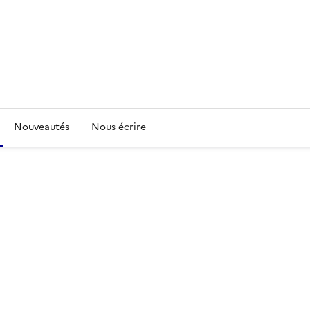
Nouveautés
Nous écrire