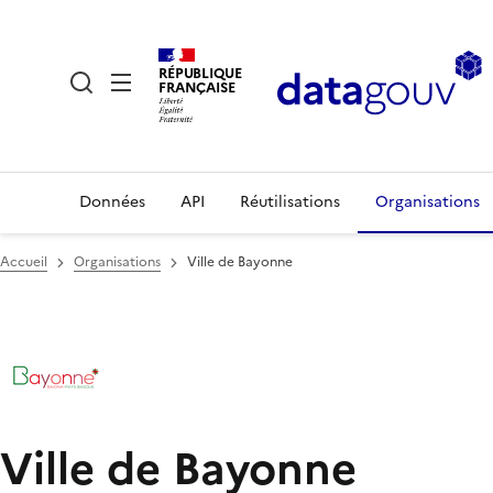
RÉPUBLIQUE
FRANÇAISE
Données
API
Réutilisations
Organisations
Accueil
Organisations
Ville de Bayonne
Ville de Bayonne