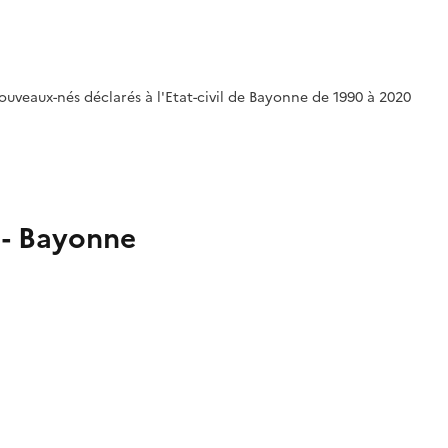
uveaux-nés déclarés à l'Etat-civil de Bayonne de 1990 à 2020
 - Bayonne