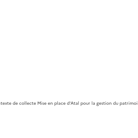
te de collecte Mise en place d'Atal pour la gestion du patrimoine