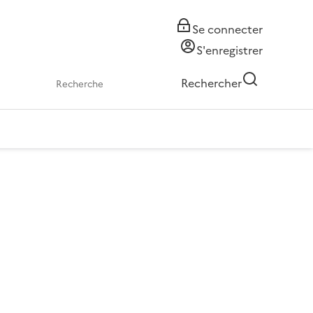
Se connecter
S'enregistrer
Rechercher