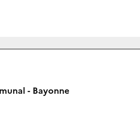
munal - Bayonne