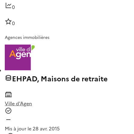
0
0
Agences immobilières
EHPAD, Maisons de retraite
Ville d'Agen
Mis à jour le 28 avr. 2015