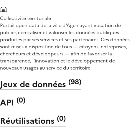
Collectivité territoriale
Portail open data de la ville d'Agen ayant vocation de
publier, centraliser et valoriser les données publiques
produites par ses services et ses partenaires. Ces données
sont mises à disposition de tous — citoyens, entreprises,
chercheurs et développeurs — afin de favoriser la
transparence, l’innovation et le développement de
nouveaux usages au service du territoire.
(
98
)
Jeux de données
(
0
)
API
(
0
)
Réutilisations