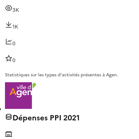
3K
1K
0
0
Statistiques sur les types d'activités présentes à Agen.
Dépenses PPI 2021