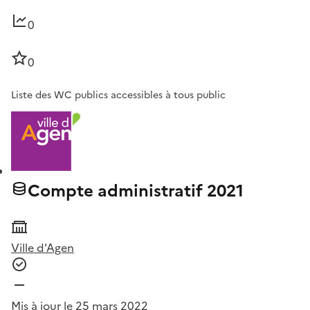
0
0
Liste des WC publics accessibles à tous public
Compte administratif 2021
Ville d'Agen
Mis à jour le 25 mars 2022