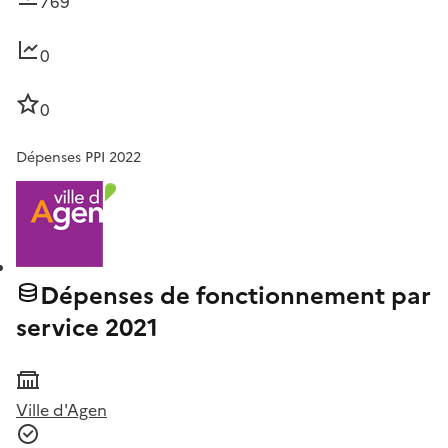
769
0
0
Dépenses PPI 2022
Dépenses de fonctionnement par
service 2021
Ville d'Agen