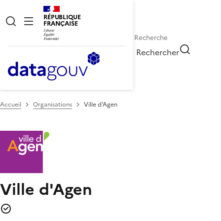
RÉPUBLIQUE
FRANÇAISE
Rechercher
Accueil
Organisations
Ville d'Agen
Ville d'Agen