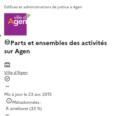
Édifices et administrations de justice à Agen
Parts et ensembles des activités
sur Agen
Ville d'Agen
Mis à jour le 23 avr. 2015
Métadonnées :
À améliorer
(33 %)