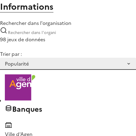
Informations
Rechercher dans l'organisation
98 jeux de données
Trier par :
Banques
Ville d'Agen