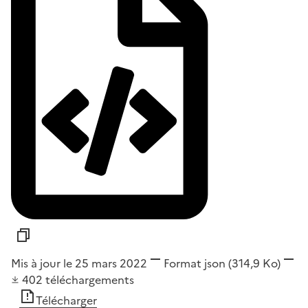
Mis à jour le 25 mars 2022
Format
json
(314,9 Ko)
402
téléchargements
Télécharger