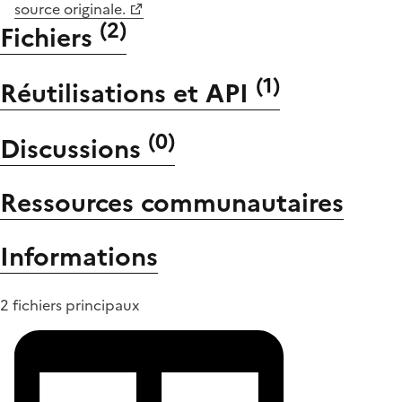
source originale.
(
2
)
Fichiers
(
1
)
Réutilisations et API
(
0
)
Discussions
Ressources communautaires
Informations
2 fichiers principaux