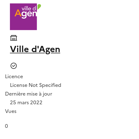
Ville d'Agen
Licence
License Not Specified
Dernière mise à jour
25 mars 2022
Vues
0