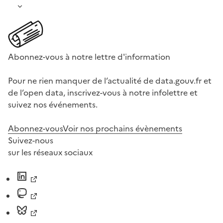
Abonnez-vous à notre lettre d'information
Pour ne rien manquer de l’actualité de data.gouv.fr et
de l’open data, inscrivez-vous à notre infolettre et
suivez nos événements.
Abonnez-vous
Voir nos prochains évènements
Suivez-nous
sur les réseaux sociaux