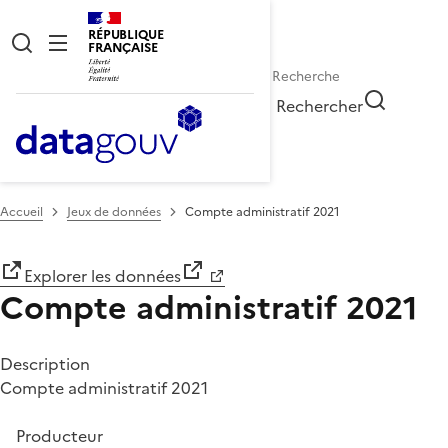
RÉPUBLIQUE
FRANÇAISE
Rechercher
Accueil
Jeux de données
Compte administratif 2021
Explorer les données
Compte administratif 2021
Description
Compte administratif 2021
Producteur