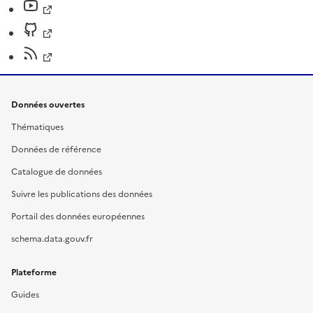
Données ouvertes
Thématiques
Données de référence
Catalogue de données
Suivre les publications des données
Portail des données européennes
schema.data.gouv.fr
Plateforme
Guides