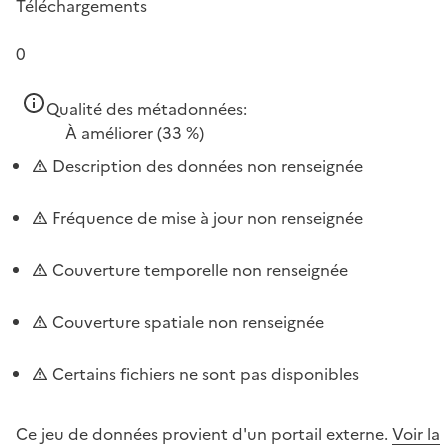
Téléchargements
0
Qualité des métadonnées:
À améliorer
(33 %)
Description des données non renseignée
Fréquence de mise à jour non renseignée
Couverture temporelle non renseignée
Couverture spatiale non renseignée
Certains fichiers ne sont pas disponibles
Ce jeu de données provient d'un portail externe.
Voir la