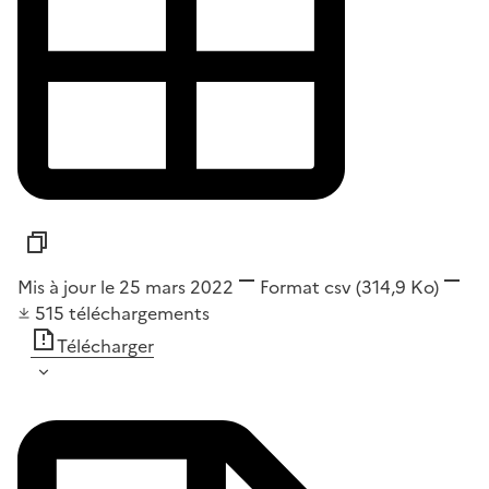
Mis à jour le 25 mars 2022
Format
csv
(314,9 Ko)
515
téléchargements
Télécharger