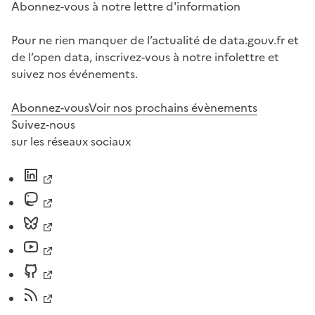
Abonnez-vous à notre lettre d'information
Pour ne rien manquer de l’actualité de data.gouv.fr et
de l’open data, inscrivez-vous à notre infolettre et
suivez nos événements.
Abonnez-vous
Voir nos prochains évènements
Suivez-nous
sur les réseaux sociaux