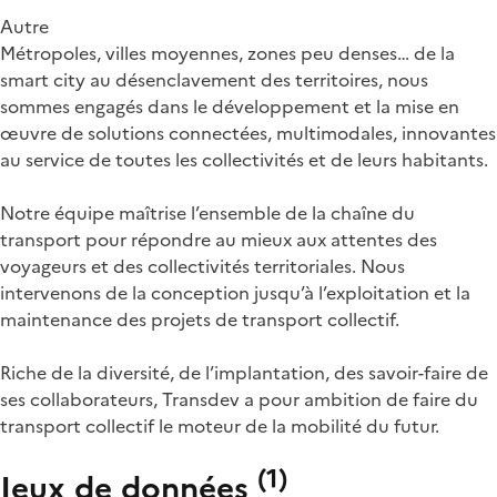
Autre
Métropoles, villes moyennes, zones peu denses… de la
smart city au désenclavement des territoires, nous
sommes engagés dans le développement et la mise en
œuvre de solutions connectées, multimodales, innovantes
au service de toutes les collectivités et de leurs habitants.
Notre équipe maîtrise l’ensemble de la chaîne du
transport pour répondre au mieux aux attentes des
voyageurs et des collectivités territoriales. Nous
intervenons de la conception jusqu’à l’exploitation et la
maintenance des projets de transport collectif.
Riche de la diversité, de l’implantation, des savoir-faire de
ses collaborateurs, Transdev a pour ambition de faire du
transport collectif le moteur de la mobilité du futur.
(
1
)
Jeux de données