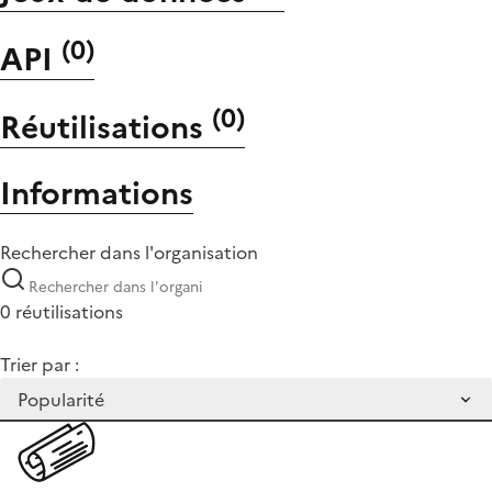
(
0
)
API
(
0
)
Réutilisations
Informations
Rechercher dans l'organisation
0 réutilisations
Trier par :