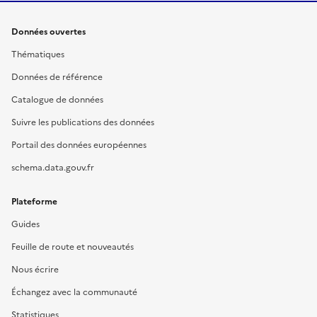
Données ouvertes
Thématiques
Données de référence
Catalogue de données
Suivre les publications des données
Portail des données européennes
schema.data.gouv.fr
Plateforme
Guides
Feuille de route et nouveautés
Nous écrire
Échangez avec la communauté
Statistiques