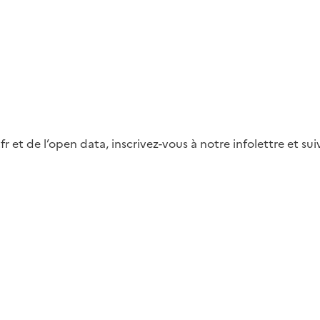
fr et de l’open data, inscrivez-vous à notre infolettre et s