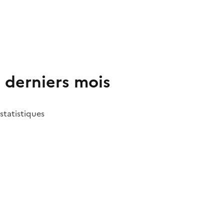
2 derniers mois
 statistiques