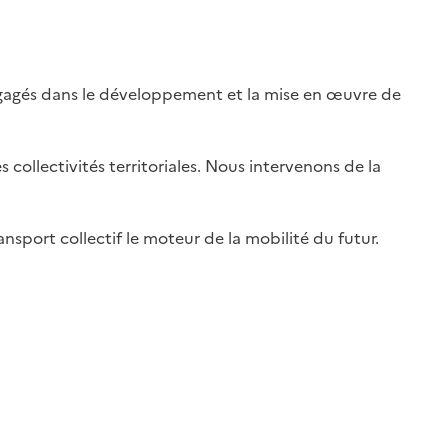
ngagés dans le développement et la mise en œuvre de
ollectivités territoriales. Nous intervenons de la
ansport collectif le moteur de la mobilité du futur.