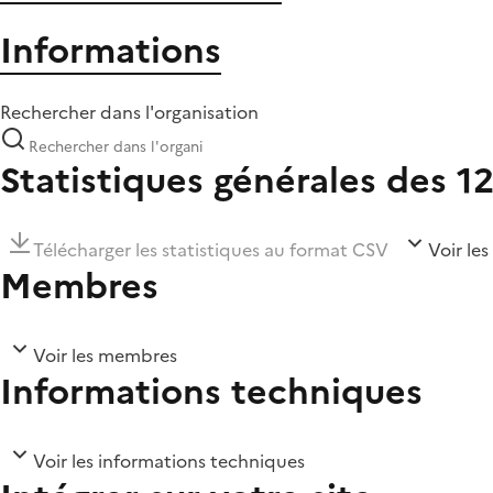
Informations
Rechercher dans l'organisation
Statistiques générales des 1
Télécharger les statistiques au format CSV
Voir les
Membres
Voir les membres
Informations techniques
Voir les informations techniques