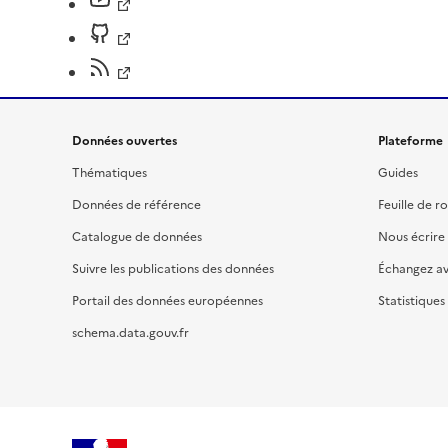
Données ouvertes
Plateforme
Thématiques
Guides
Données de référence
Feuille de r
Catalogue de données
Nous écrire
Suivre les publications des données
Échangez a
Portail des données européennes
Statistiques
schema.data.gouv.fr