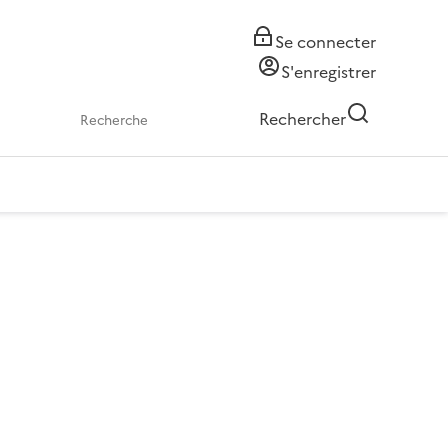
Se connecter
S'enregistrer
Rechercher