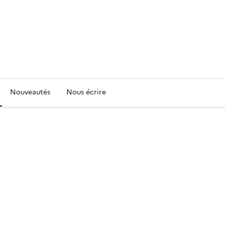
Nouveautés
Nous écrire