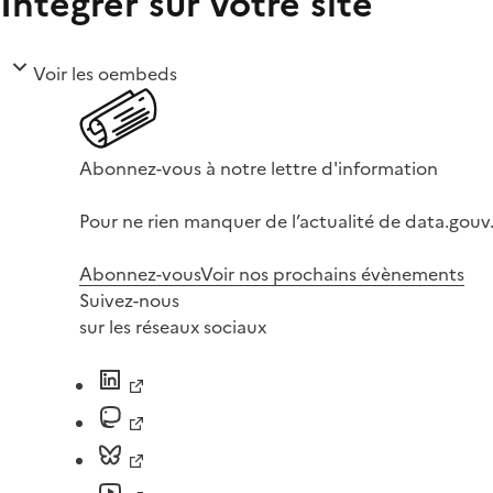
Intégrer sur votre site
Voir les oembeds
Abonnez-vous à notre lettre d'information
Pour ne rien manquer de l’actualité de data.gouv.
Abonnez-vous
Voir nos prochains évènements
Suivez-nous
sur les réseaux sociaux