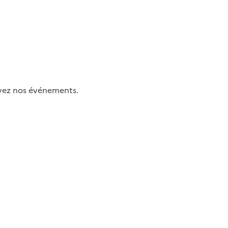
uivez nos événements.