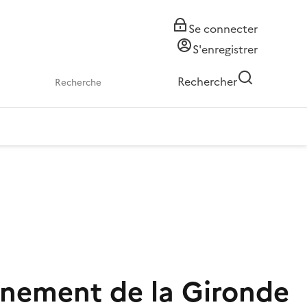
Se connecter
S'enregistrer
Rechercher
nnement de la Gironde