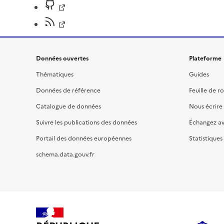
Données ouvertes
Plateforme
Thématiques
Guides
Données de référence
Feuille de r
Catalogue de données
Nous écrire
Suivre les publications des données
Échangez a
Portail des données européennes
Statistiques
schema.data.gouv.fr