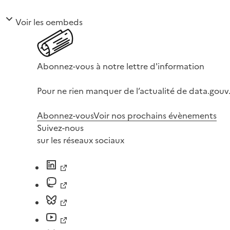
Voir les oembeds
Abonnez-vous à notre lettre d'information
Pour ne rien manquer de l’actualité de data.gouv.
Abonnez-vous
Voir nos prochains évènements
Suivez-nous
sur les réseaux sociaux