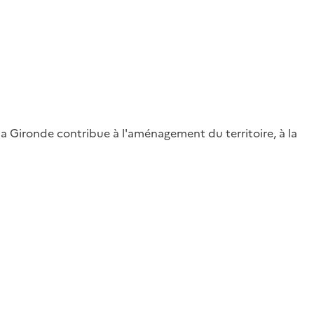
la Gironde contribue à l'aménagement du territoire, à la