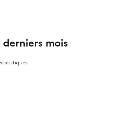
2 derniers mois
 statistiques