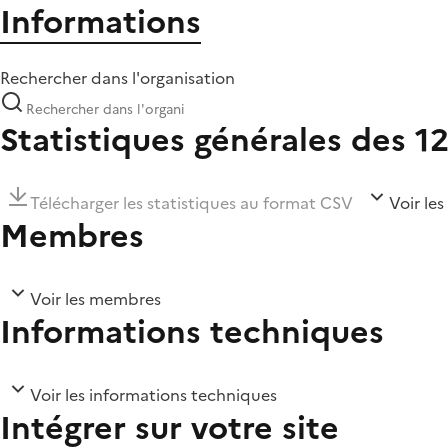
Informations
Rechercher dans l'organisation
Statistiques générales des 1
Télécharger les statistiques au format CSV
Voir les
Membres
Voir les membres
Informations techniques
Voir les informations techniques
Intégrer sur votre site