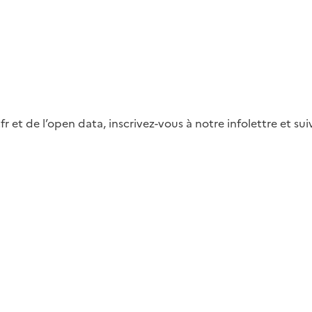
fr et de l’open data, inscrivez-vous à notre infolettre et s