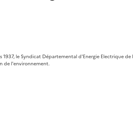
is 1937, le Syndicat Départemental d'Energie Electrique de 
on de l'environnement.