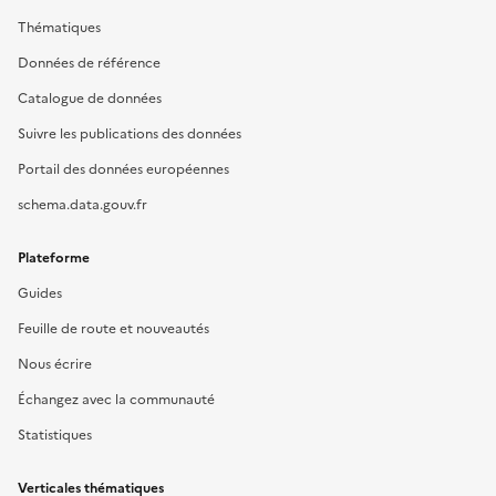
Thématiques
Données de référence
Catalogue de données
Suivre les publications des données
Portail des données européennes
schema.data.gouv.fr
Plateforme
Guides
Feuille de route et nouveautés
Nous écrire
Échangez avec la communauté
Statistiques
Verticales thématiques