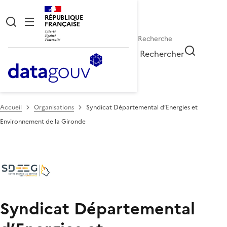
RÉPUBLIQUE
FRANÇAISE
Rechercher
Accueil
Organisations
Syndicat Départemental d’Energies et
Environnement de la Gironde
Syndicat Départemental