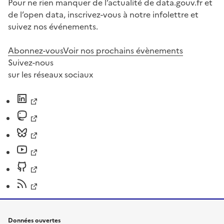
Pour ne rien manquer de l’actualité de data.gouv.fr et
de l’open data, inscrivez-vous à notre infolettre et
suivez nos événements.
Abonnez-vous
Voir nos prochains évènements
Suivez-nous
sur les réseaux sociaux
Données ouvertes