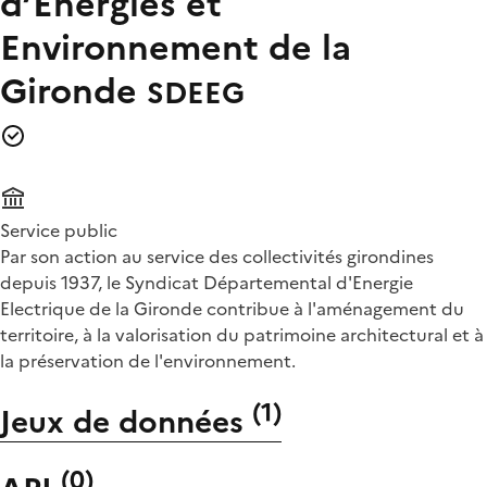
d’Energies et
Environnement de la
Gironde
SDEEG
Service public
Par son action au service des collectivités girondines
depuis 1937, le Syndicat Départemental d'Energie
Electrique de la Gironde contribue à l'aménagement du
territoire, à la valorisation du patrimoine architectural et à
la préservation de l'environnement.
(
1
)
Jeux de données
(
0
)