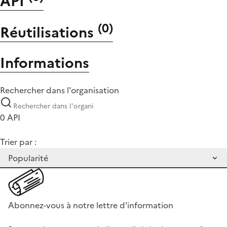
API
(
0
)
Réutilisations
Informations
Rechercher dans l'organisation
0 API
Trier par :
Abonnez-vous à notre lettre d'information