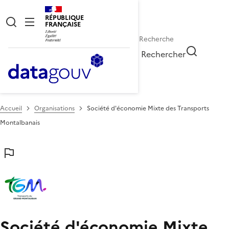
RÉPUBLIQUE
FRANÇAISE
Rechercher
Accueil
Organisations
Société d'économie Mixte des Transports
Montalbanais
Société d'économie Mixte