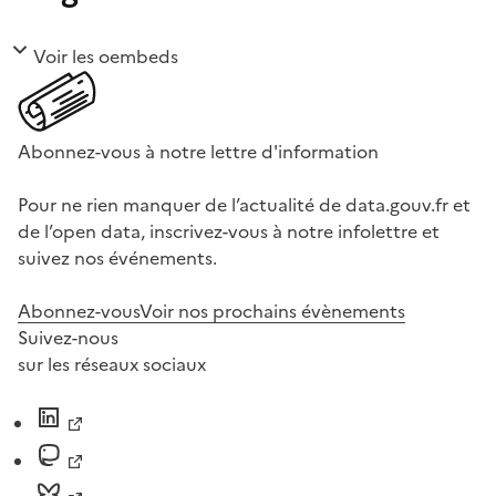
Voir les oembeds
Abonnez-vous à notre lettre d'information
Pour ne rien manquer de l’actualité de data.gouv.fr et
de l’open data, inscrivez-vous à notre infolettre et
suivez nos événements.
Abonnez-vous
Voir nos prochains évènements
Suivez-nous
sur les réseaux sociaux