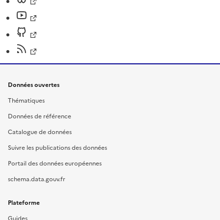
Données ouvertes
Thématiques
Données de référence
Catalogue de données
Suivre les publications des données
Portail des données européennes
schema.data.gouv.fr
Plateforme
Guides