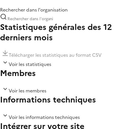
Rechercher dans l'organisation
Statistiques générales des 12
derniers mois
Télécharger les statistiques au format CSV
Voir les statistiques
Membres
Voir les membres
Informations techniques
Voir les informations techniques
Intégrer sur votre site