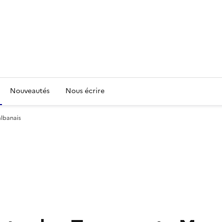
Nouveautés
Nous écrire
lbanais