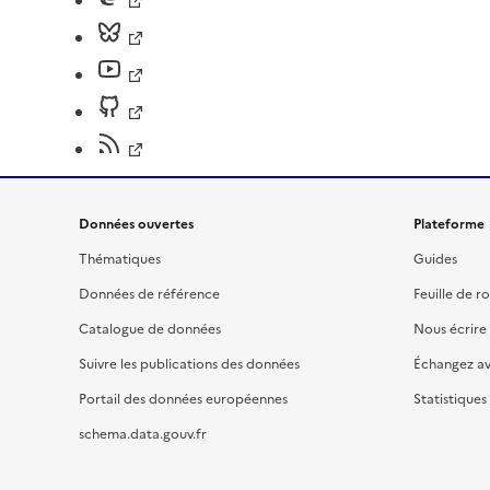
Données ouvertes
Plateforme
Thématiques
Guides
Données de référence
Feuille de r
Catalogue de données
Nous écrire
Suivre les publications des données
Échangez a
Portail des données européennes
Statistiques
schema.data.gouv.fr