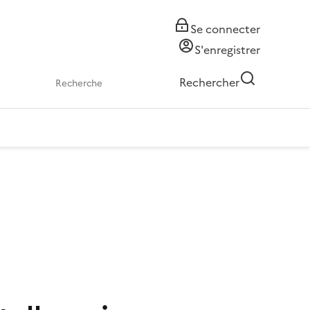
Se connecter
S'enregistrer
Rechercher