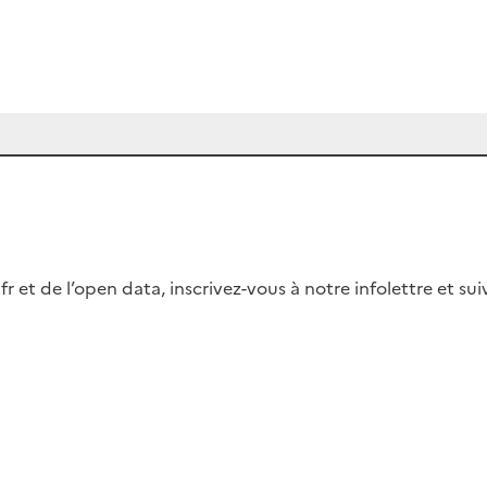
fr et de l’open data, inscrivez-vous à notre infolettre et s