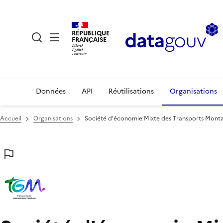
RÉPUBLIQUE
FRANÇAISE
Données
API
Réutilisations
Organisations
Accueil
Organisations
Société d'économie Mixte des Transports Monta