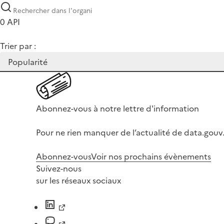
0 API
Trier par :
Abonnez-vous à notre lettre d'information
Pour ne rien manquer de l’actualité de data.gouv.
Abonnez-vous
Voir nos prochains évènements
Suivez-nous
sur les réseaux sociaux