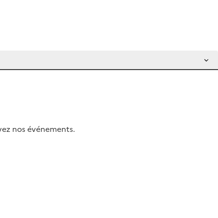
uivez nos événements.