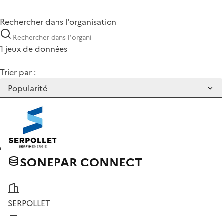
Rechercher dans l'organisation
1 jeux de données
Trier par :
SONEPAR CONNECT
SERPOLLET