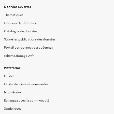
Données ouvertes
Thématiques
Données de référence
Catalogue de données
Suivre les publications des données
Portail des données européennes
schema.data.gouv.fr
Plateforme
Guides
Feuille de route et nouveautés
Nous écrire
Échangez avec la communauté
Statistiques