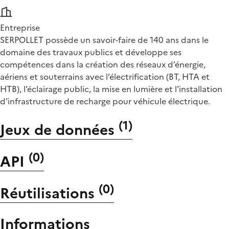
Entreprise
SERPOLLET possède un savoir-faire de 140 ans dans le
domaine des travaux publics et développe ses
compétences dans la création des réseaux d’énergie,
aériens et souterrains avec l’électrification (BT, HTA et
HTB), l’éclairage public, la mise en lumière et l'installation
d'infrastructure de recharge pour véhicule électrique.
(
1
)
Jeux de données
(
0
)
API
(
0
)
Réutilisations
Informations