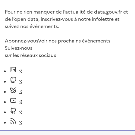
Pour ne rien manquer de l’actualité de data.gouv.fr et
de l’open data, inscrivez-vous à notre infolettre et
suivez nos événements.
Abonnez-vous
Voir nos prochains évènements
Suivez-nous
sur les réseaux sociaux