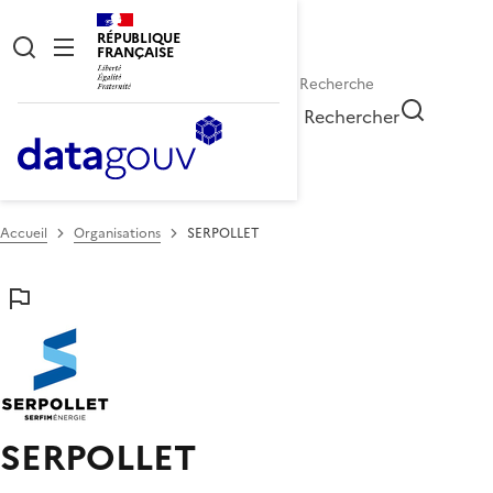
RÉPUBLIQUE
FRANÇAISE
Rechercher
Accueil
Organisations
SERPOLLET
SERPOLLET