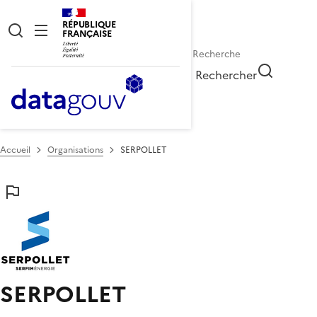
RÉPUBLIQUE
FRANÇAISE
Rechercher
Accueil
Organisations
SERPOLLET
SERPOLLET