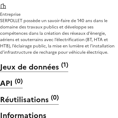
Entreprise
SERPOLLET possède un savoir-faire de 140 ans dans le
domaine des travaux publics et développe ses
compétences dans la création des réseaux d’énergie,
aériens et souterrains avec l’électrification (BT, HTA et
HTB), l’éclairage public, la mise en lumière et l'installation
d'infrastructure de recharge pour véhicule électrique.
(
1
)
Jeux de données
(
0
)
API
(
0
)
Réutilisations
Informations