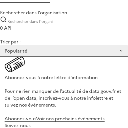
Rechercher dans l'organisation
0 API
Trier par :
Abonnez-vous à notre lettre d'information
Pour ne rien manquer de l’actualité de data.gouv.fr et
de l’open data, inscrivez-vous à notre infolettre et
suivez nos événements.
Abonnez-vous
Voir nos prochains évènements
Suivez-nous