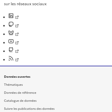
sur les réseaux sociaux
Données ouvertes
Thématiques
Données de référence
Catalogue de données
Suivre les publications des données