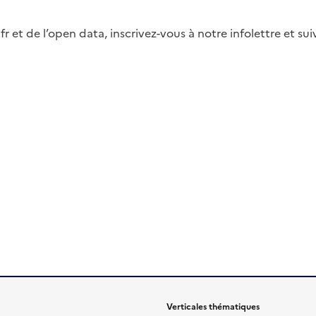
fr et de l’open data, inscrivez-vous à notre infolettre et s
Verticales thématiques