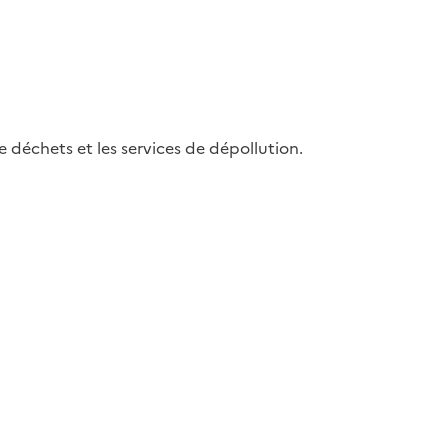
e déchets et les services de dépollution.