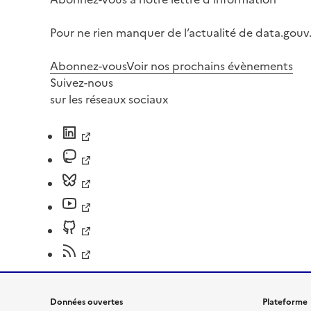
Pour ne rien manquer de l’actualité de data.gouv.
Abonnez-vous
Voir nos prochains évènements
Suivez-nous
sur les réseaux sociaux
Données ouvertes
Plateforme