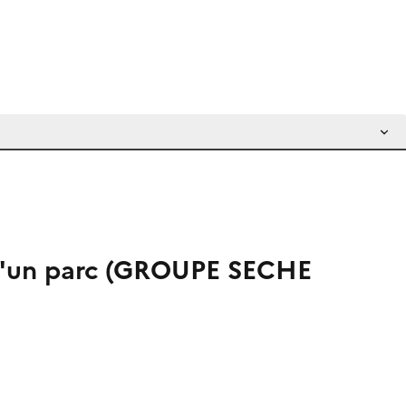
t d'un parc (GROUPE SECHE