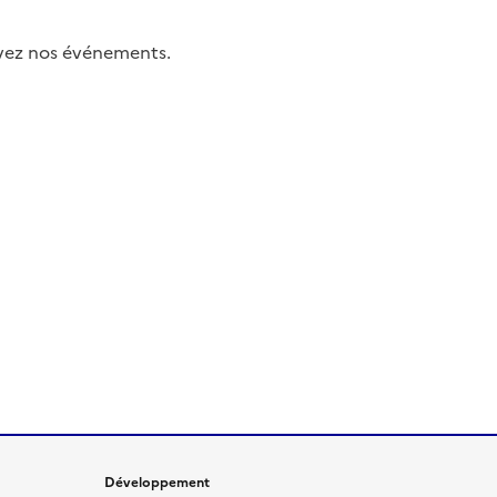
uivez nos événements.
Développement