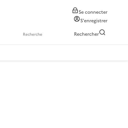
Se connecter
S'enregistrer
Rechercher