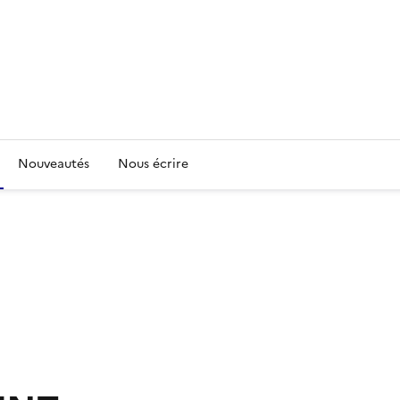
Nouveautés
Nous écrire