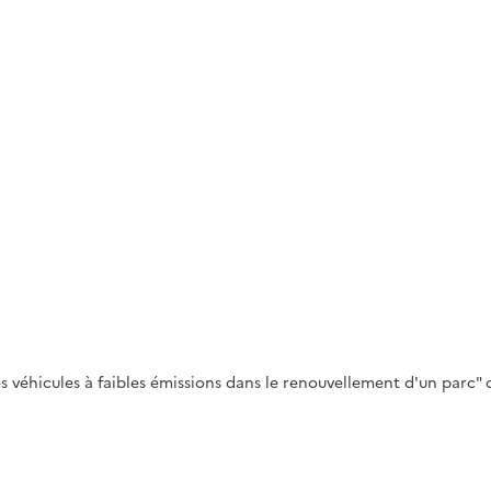
véhicules à faibles émissions dans le renouvellement d'un parc" d