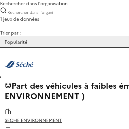
Rechercher dans l'organisation
1 jeux de données
Trier par :
Part des véhicules à faibles
ENVIRONNEMENT )
SECHE ENVIRONNEMENT