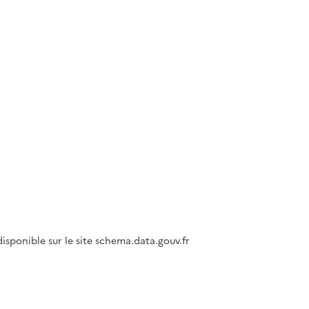
isponible sur le site schema.data.gouv.fr