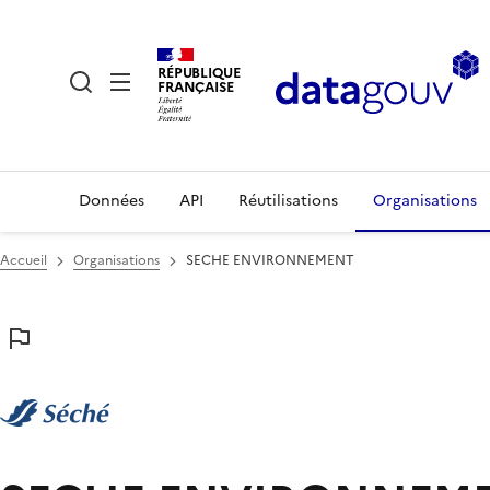
RÉPUBLIQUE
FRANÇAISE
Données
API
Réutilisations
Organisations
Accueil
Organisations
SECHE ENVIRONNEMENT