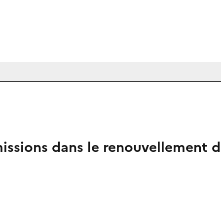
 émissions dans le renouvellemen