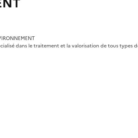
ENT
 ENVIRONNEMENT
alisé dans le traitement et la valorisation de tous types d