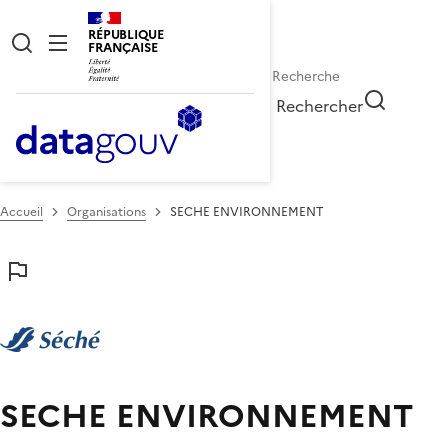
RÉPUBLIQUE
FRANÇAISE
Rechercher
Accueil
Organisations
SECHE ENVIRONNEMENT
SECHE ENVIRONNEMENT