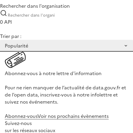
Rechercher dans l'organisation
0 API
Trier par :
Abonnez-vous à notre lettre d'information
Pour ne rien manquer de l’actualité de data.gouv.fr et
de l’open data, inscrivez-vous à notre infolettre et
suivez nos événements.
Abonnez-vous
Voir nos prochains évènements
Suivez-nous
sur les réseaux sociaux