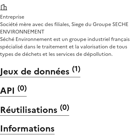
Entreprise
Société mère avec des filiales, Siege du Groupe SECHE
ENVIRONNEMENT
Séché Environnement est un groupe industriel français
spécialisé dans le traitement et la valorisation de tous
types de déchets et les services de dépollution.
(
1
)
Jeux de données
(
0
)
API
(
0
)
Réutilisations
Informations