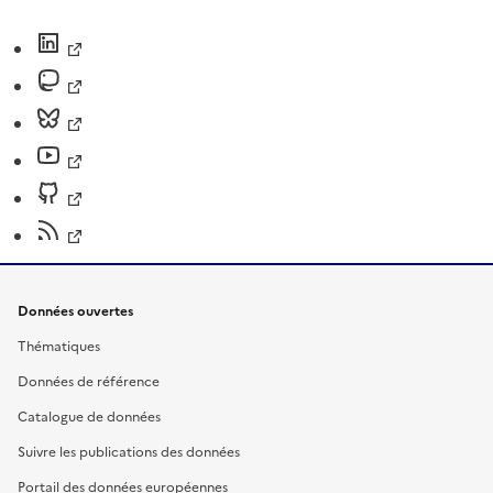
Données ouvertes
Thématiques
Données de référence
Catalogue de données
Suivre les publications des données
Portail des données européennes