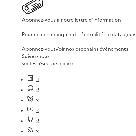
Abonnez-vous à notre lettre d'information
Pour ne rien manquer de l’actualité de data.gouv.
Abonnez-vous
Voir nos prochains évènements
Suivez-nous
sur les réseaux sociaux