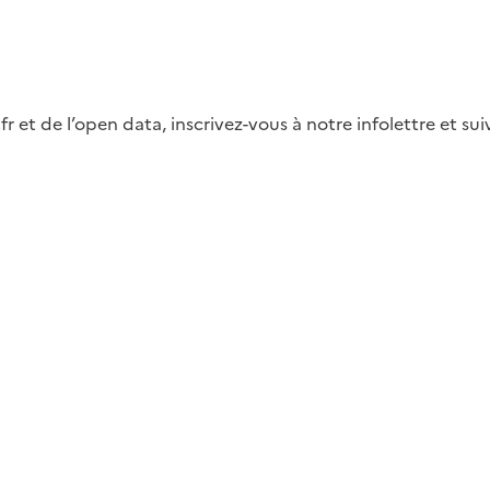
fr et de l’open data, inscrivez-vous à notre infolettre et s