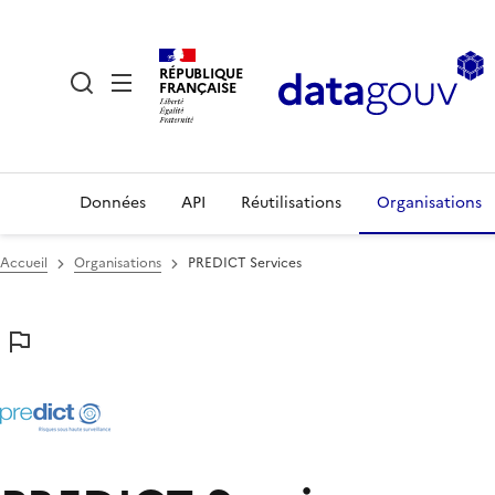
RÉPUBLIQUE
FRANÇAISE
Données
API
Réutilisations
Organisations
Accueil
Organisations
PREDICT Services