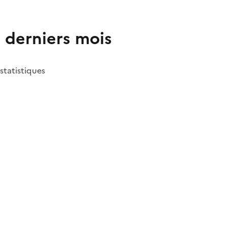
2 derniers mois
 statistiques