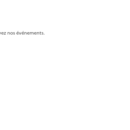
uivez nos événements.