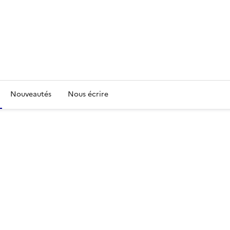
Nouveautés
Nous écrire