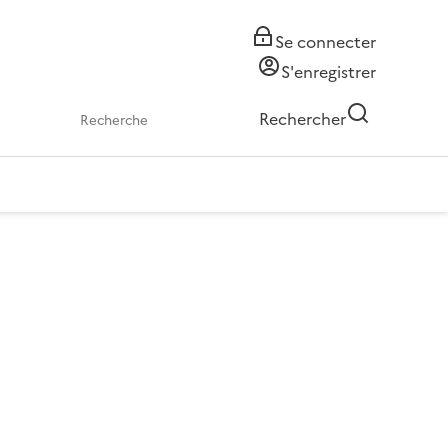
Se connecter
S'enregistrer
Rechercher