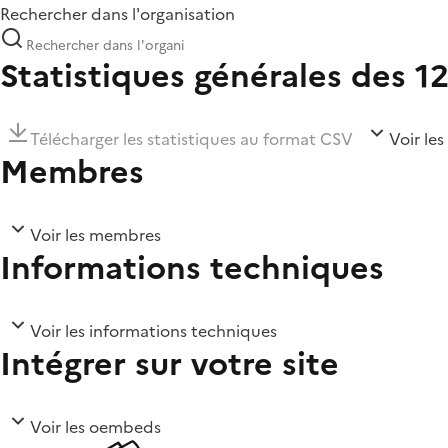
Rechercher dans l'organisation
Statistiques générales des 1
Télécharger les statistiques au format CSV
Voir les
Membres
Voir les membres
Informations techniques
Voir les informations techniques
Intégrer sur votre site
Voir les oembeds