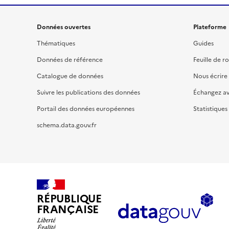
Données ouvertes
Plateforme
Thématiques
Guides
Données de référence
Feuille de r
Catalogue de données
Nous écrire
Suivre les publications des données
Échangez a
Portail des données européennes
Statistiques
schema.data.gouv.fr
RÉPUBLIQUE
FRANÇAISE