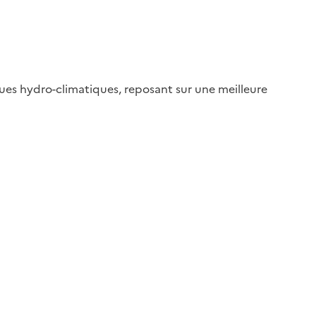
sques hydro-climatiques, reposant sur une meilleure