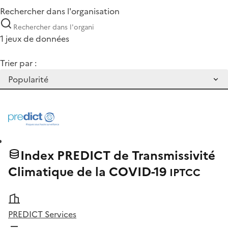
Rechercher dans l'organisation
1 jeux de données
Trier par :
Index PREDICT de Transmissivité
Climatique de la COVID-19
IPTCC
PREDICT Services