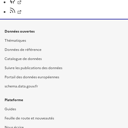
Données ouvertes
Thématiques
Données de référence
Catalogue de données
Suivre les publications des données
Portail des données européennes
schema.data.gouv.fr
Plateforme
Guides
Feuille de route et nouveautés
Nous écrire