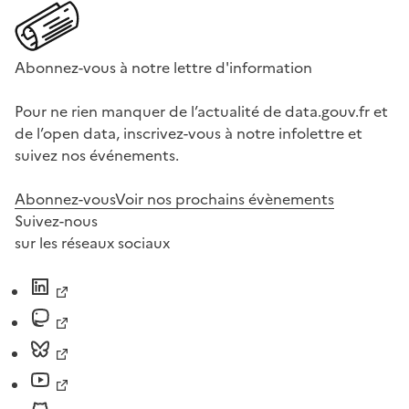
Abonnez-vous à notre lettre d'information
Pour ne rien manquer de l’actualité de data.gouv.fr et
de l’open data, inscrivez-vous à notre infolettre et
suivez nos événements.
Abonnez-vous
Voir nos prochains évènements
Suivez-nous
sur les réseaux sociaux