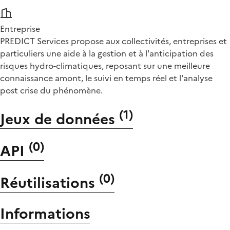
Entreprise
PREDICT Services propose aux collectivités, entreprises et
particuliers une aide à la gestion et à l'anticipation des
risques hydro-climatiques, reposant sur une meilleure
connaissance amont, le suivi en temps réel et l'analyse
post crise du phénomène.
(
1
)
Jeux de données
(
0
)
API
(
0
)
Réutilisations
Informations