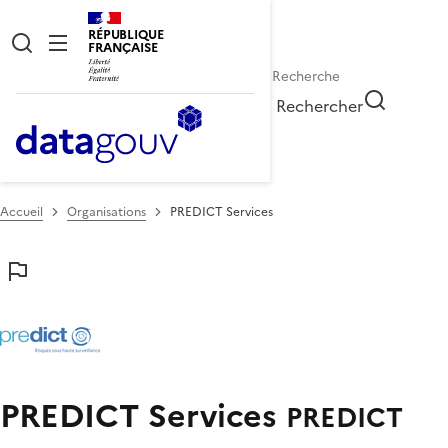
RÉPUBLIQUE
FRANÇAISE
Rechercher
Accueil
Organisations
PREDICT Services
PREDICT Services
PREDICT