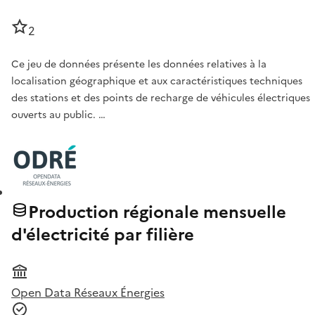
2
Ce jeu de données présente les données relatives à la
localisation géographique et aux caractéristiques techniques
des stations et des points de recharge de véhicules électriques
ouverts au public. …
Production régionale mensuelle
d'électricité par filière
Open Data Réseaux Énergies