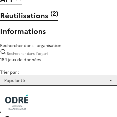
(
2
)
Réutilisations
Informations
Rechercher dans l'organisation
184 jeux de données
Trier par :