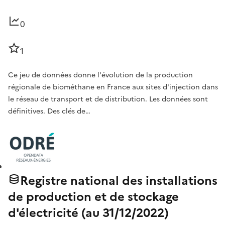
0
1
Ce jeu de données donne l'évolution de la production
régionale de biométhane en France aux sites d'injection dans
le réseau de transport et de distribution. Les données sont
définitives. Des clés de…
Registre national des installations
de production et de stockage
d'électricité (au 31/12/2022)