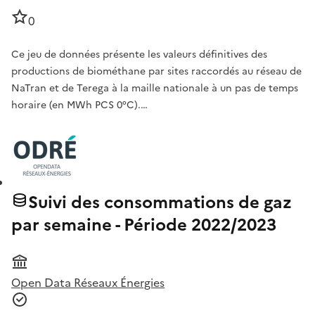
0
Ce jeu de données présente les valeurs définitives des
productions de biométhane par sites raccordés au réseau de
NaTran et de Terega à la maille nationale à un pas de temps
horaire (en MWh PCS 0°C).…
Suivi des consommations de gaz
par semaine - Période 2022/2023
Open Data Réseaux Énergies