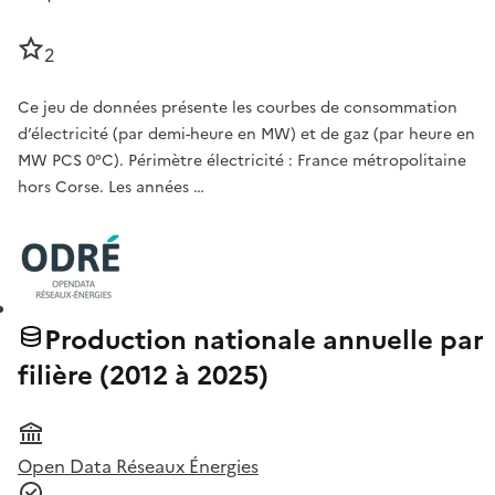
2
Ce jeu de données présente les courbes de consommation
d’électricité (par demi-heure en MW) et de gaz (par heure en
MW PCS 0°C). Périmètre électricité : France métropolitaine
hors Corse. Les années …
Production nationale annuelle par
filière (2012 à 2025)
Open Data Réseaux Énergies