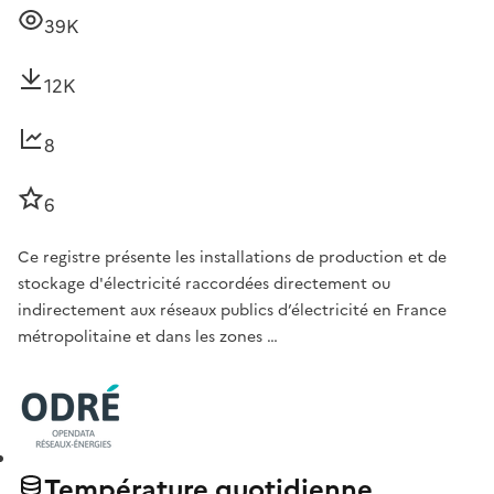
39K
12K
8
6
Ce registre présente les installations de production et de
stockage d'électricité raccordées directement ou
indirectement aux réseaux publics d’électricité en France
métropolitaine et dans les zones …
Température quotidienne