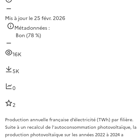
Mis à jour le 25 févr. 2026
Métadonnées :
Bon
(78 %)
16K
5K
0
2
Production annuelle française d’électricité (TWh) par filière.
Suite à un recalcul de l'autoconsommation photovoltaïque, la
production photovoltaïque sur les années 2022 à 2024 a