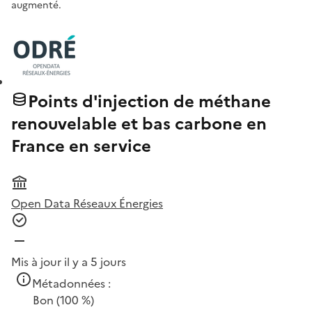
augmenté.
Points d'injection de méthane
renouvelable et bas carbone en
France en service
Open Data Réseaux Énergies
Mis à jour il y a 5 jours
Métadonnées :
Bon
(100 %)