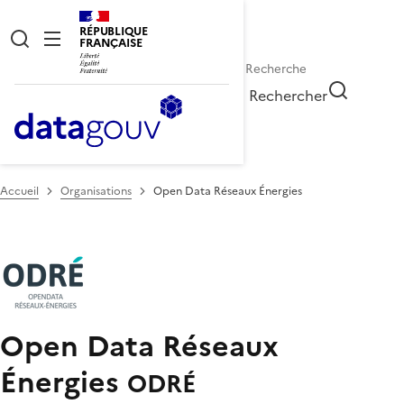
RÉPUBLIQUE
FRANÇAISE
Rechercher
Accueil
Organisations
Open Data Réseaux Énergies
Open Data Réseaux
Énergies
ODRÉ