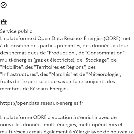
Service public
La plateforme d'Open Data Réseaux Énergies (ODRÉ) met
à disposition des parties prenantes, des données autour
des thématiques de "Production", de "Consommation"
multi-énergies (gaz et électricité), de "Stockage", de
"Mobilité", des "Territoires et Régions", des
"Infrastructures", des "Marchés" et de "Météorologie",
fruits de l’expertise et du savoir-faire conjoints des
membres de Réseaux Energies.
https://opendata.reseaux-energies.fr
La plateforme ODRÉ a vocation à s’enrichir avec de
nouvelles données multi-énergies, multi-opérateurs et
multi-réseaux mais également à s’élargir avec de nouveaux