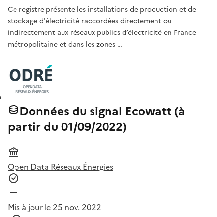
Ce registre présente les installations de production et de
stockage d'électricité raccordées directement ou
indirectement aux réseaux publics d’électricité en France
métropolitaine et dans les zones …
Données du signal Ecowatt (à
partir du 01/09/2022)
Open Data Réseaux Énergies
Mis à jour le 25 nov. 2022