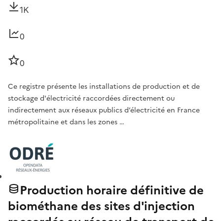
1K
0
0
Ce registre présente les installations de production et de
stockage d'électricité raccordées directement ou
indirectement aux réseaux publics d’électricité en France
métropolitaine et dans les zones …
Production horaire définitive de
biométhane des sites d'injection