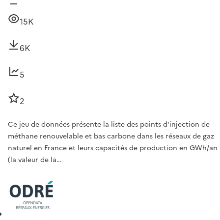
15K
6K
5
2
Ce jeu de données présente la liste des points d'injection de
méthane renouvelable et bas carbone dans les réseaux de gaz
naturel en France et leurs capacités de production en GWh/an
(la valeur de la…