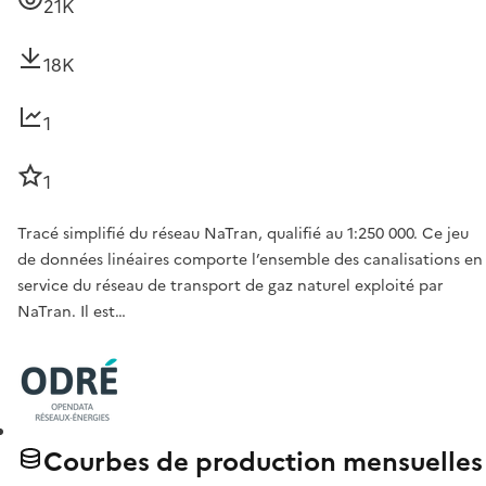
21K
18K
1
1
Tracé simplifié du réseau NaTran, qualifié au 1:250 000. Ce jeu
de données linéaires comporte l’ensemble des canalisations en
service du réseau de transport de gaz naturel exploité par
NaTran. Il est…
Courbes de production mensuelles