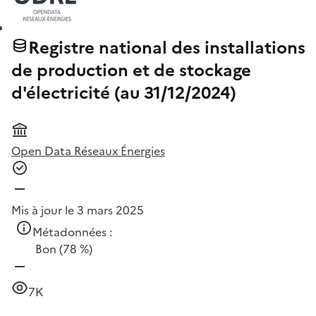
Registre national des installations
de production et de stockage
d'électricité (au 31/12/2024)
Open Data Réseaux Énergies
Mis à jour le 3 mars 2025
Métadonnées :
Bon
(78 %)
7K