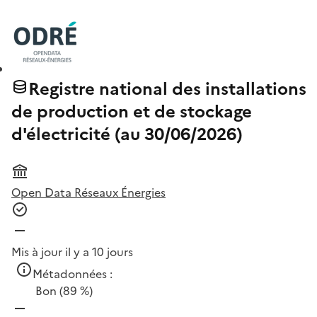
Registre national des installations
de production et de stockage
d'électricité (au 30/06/2026)
Open Data Réseaux Énergies
Mis à jour il y a 10 jours
Métadonnées :
Bon
(89 %)