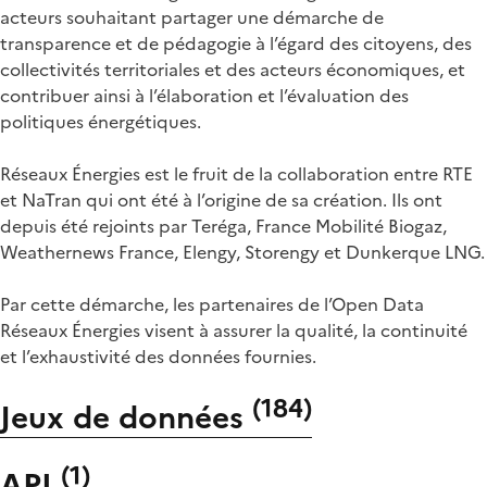
acteurs souhaitant partager une démarche de
transparence et de pédagogie à l’égard des citoyens, des
collectivités territoriales et des acteurs économiques, et
contribuer ainsi à l’élaboration et l’évaluation des
politiques énergétiques.
Réseaux Énergies est le fruit de la collaboration entre RTE
et NaTran qui ont été à l’origine de sa création. Ils ont
depuis été rejoints par Teréga, France Mobilité Biogaz,
Weathernews France, Elengy, Storengy et Dunkerque LNG.
Par cette démarche, les partenaires de l’Open Data
Réseaux Énergies visent à assurer la qualité, la continuité
et l’exhaustivité des données fournies.
(
184
)
Jeux de données
(
1
)
API