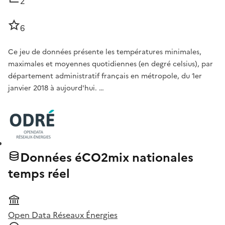
2
6
Ce jeu de données présente les températures minimales,
maximales et moyennes quotidiennes (en degré celsius), par
département administratif français en métropole, du 1er
janvier 2018 à aujourd'hui. …
Données éCO2mix nationales
temps réel
Open Data Réseaux Énergies