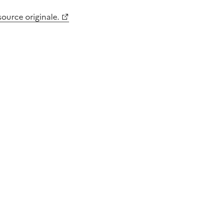
 source originale.