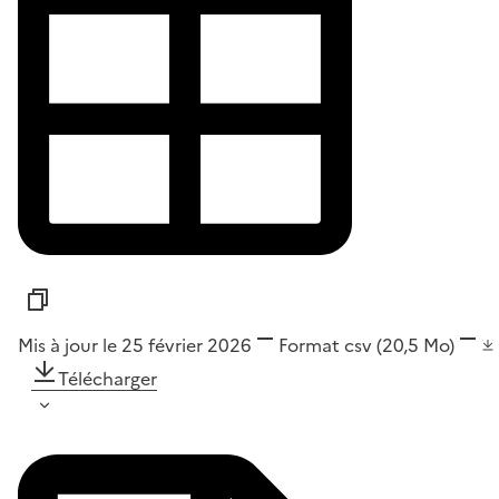
Mis à jour le 25 février 2026
Format
csv
(20,5 Mo)
Télécharger