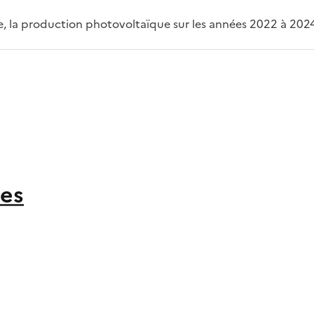
, la production photovoltaïque sur les années 2022 à 202
es