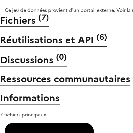
Ce jeu de données provient d'un portail externe.
Voir la
(
7
)
Fichiers
(
6
)
Réutilisations et API
(
0
)
Discussions
Ressources communautaires
Informations
7 fichiers principaux