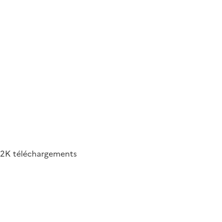
2K
téléchargements