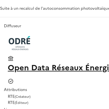
Suite à un recalcul de l'autoconsommation photovoltaïque
Diffuseur
Open Data Réseaux Énergi
Attributions
RTE
(Créateur)
RTE
(Éditeur)