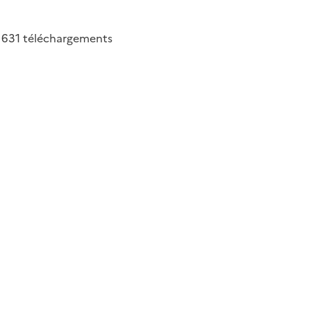
631
téléchargements