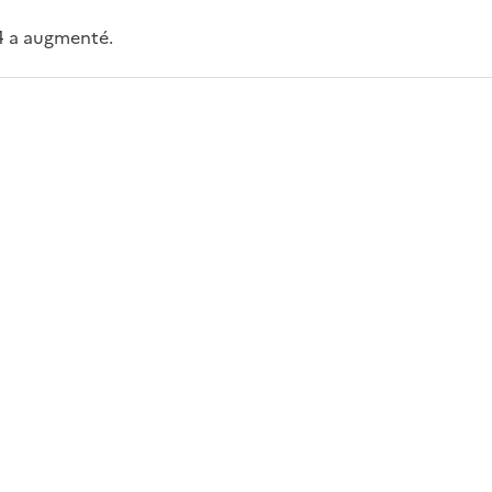
4 a augmenté.