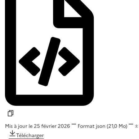
Mis à jour le 25 février 2026
Format
json
(21,0 Mo)
Télécharger