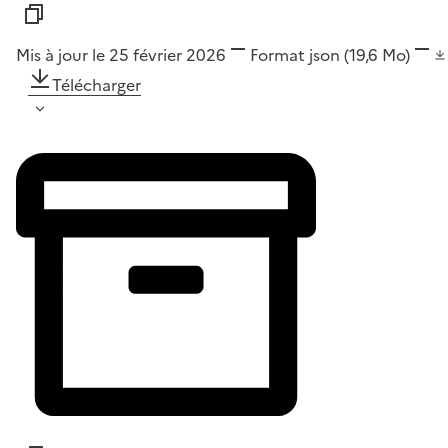
Mis à jour le 25 février 2026
Format
json
(19,6 Mo)
Télécharger