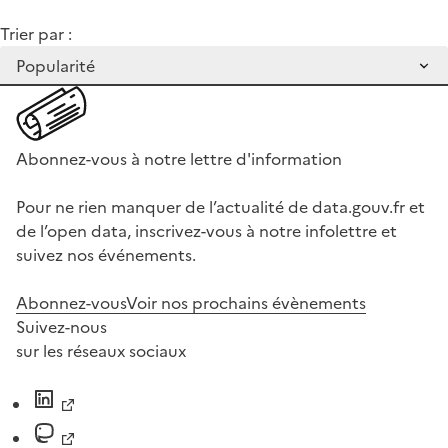
Trier par :
Abonnez-vous à notre lettre d'information
Pour ne rien manquer de l’actualité de data.gouv.fr et
de l’open data, inscrivez-vous à notre infolettre et
suivez nos événements.
Abonnez-vous
Voir nos prochains évènements
Suivez-nous
sur les réseaux sociaux