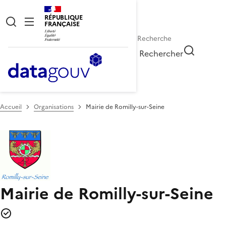
RÉPUBLIQUE
FRANÇAISE
Rechercher
Accueil
Organisations
Mairie de Romilly-sur-Seine
Mairie de Romilly-sur-Seine