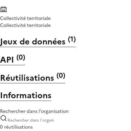
Collectivité territoriale
Collectivité territoriale
(
1
)
Jeux de données
(
0
)
API
(
0
)
Réutilisations
Informations
Rechercher dans l'organisation
0 réutilisations