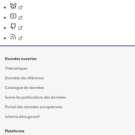
Données ouvertes
Thématiques
Données de référence
Catalogue de données
Suivre les publications des données
Portail des données européennes
schema.data.gouv.fr
Plateforme