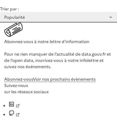
Trier par :
Abonnez-vous à notre lettre d'information
Pour ne rien manquer de l’actualité de data.gouv.fr et
de l’open data, inscrivez-vous à notre infolettre et
suivez nos événements.
Abonnez-vous
Voir nos prochains évènements
Suivez-nous
sur les réseaux sociaux