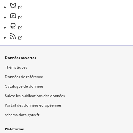
Données ouvertes
Thématiques
Données de référence
Catalogue de données
Suivre les publications des données
Portail des données européennes
schema.data.gouv.fr
Plateforme