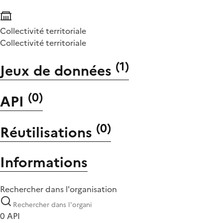
Collectivité territoriale
Collectivité territoriale
(
1
)
Jeux de données
(
0
)
API
(
0
)
Réutilisations
Informations
Rechercher dans l'organisation
0 API