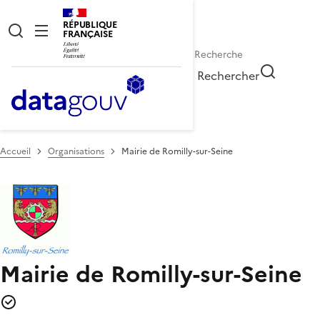
RÉPUBLIQUE
FRANÇAISE
Rechercher
Accueil
Organisations
Mairie de Romilly-sur-Seine
Mairie de Romilly-sur-Seine