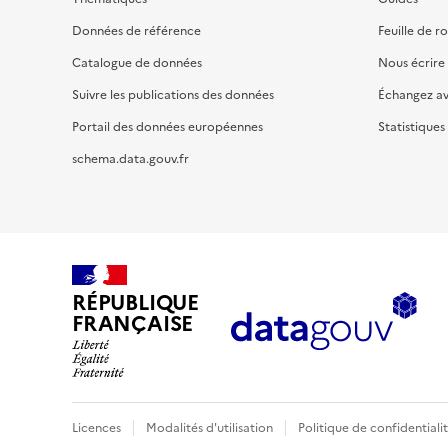
Données de référence
Feuille de r
Catalogue de données
Nous écrire
Suivre les publications des données
Échangez a
Portail des données européennes
Statistiques
schema.data.gouv.fr
RÉPUBLIQUE
FRANÇAISE
Licences
Modalités d'utilisation
Politique de confidentiali