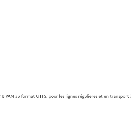
C B PAM au format GTFS, pour les lignes régulières et en transport 