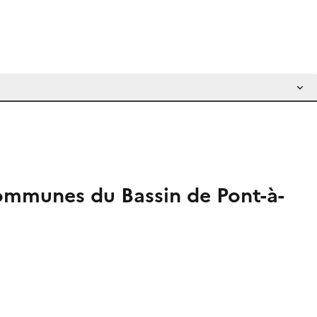
ommunes du Bassin de Pont-à-