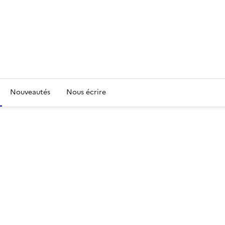
Nouveautés
Nous écrire