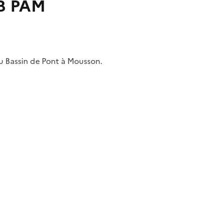
B PAM
Bassin de Pont à Mousson.