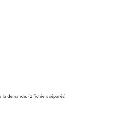
à la demande. (2 fichiers séparés)