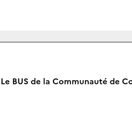
au Le BUS de la Communauté de C