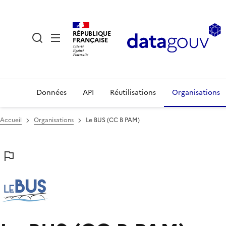
RÉPUBLIQUE
FRANÇAISE
Données
API
Réutilisations
Organisations
Accueil
Organisations
Le BUS (CC B PAM)