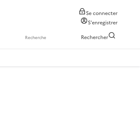
Se connecter
S'enregistrer
Rechercher