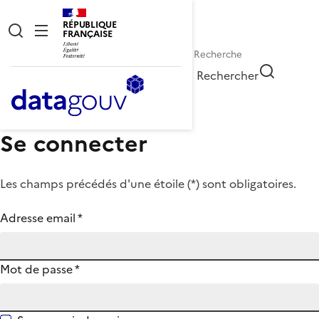
RÉPUBLIQUE
FRANÇAISE
Rechercher
Se connecter
Les champs précédés d'une étoile (
*
) sont obligatoires.
Adresse email
*
Mot de passe
*