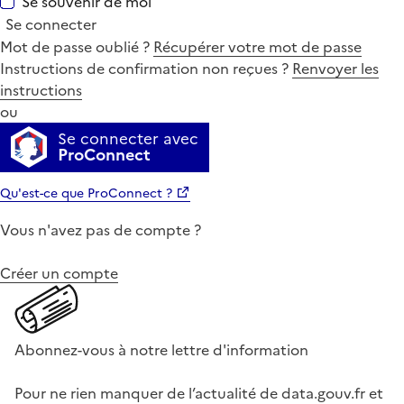
Se souvenir de moi
Se connecter
Mot de passe oublié ?
Récupérer votre mot de passe
Instructions de confirmation non reçues ?
Renvoyer les
instructions
ou
Se connecter avec
ProConnect
Qu'est-ce que ProConnect ?
Vous n'avez pas de compte ?
Créer un compte
Abonnez-vous à notre lettre d'information
Pour ne rien manquer de l’actualité de data.gouv.fr et