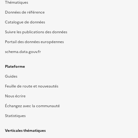
Thématiques
Données de référence
Catalogue de données
Suivre les publications des données
Portail des données européennes
schema.data.gouv.fr
Plateforme
Guides
Feuille de route et nouveautés
Nous écrire
Échangez avec la communauté
Statistiques
Verticales thématiques