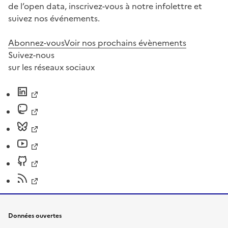
de l’open data, inscrivez-vous à notre infolettre et
suivez nos événements.
Abonnez-vous
Voir nos prochains évènements
Suivez-nous
sur les réseaux sociaux
Données ouvertes