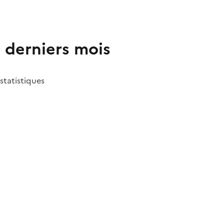
2 derniers mois
 statistiques