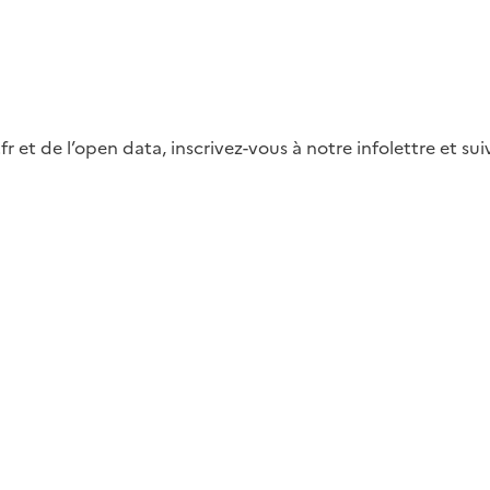
fr et de l’open data, inscrivez-vous à notre infolettre et s