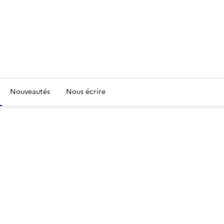
Nouveautés
Nous écrire