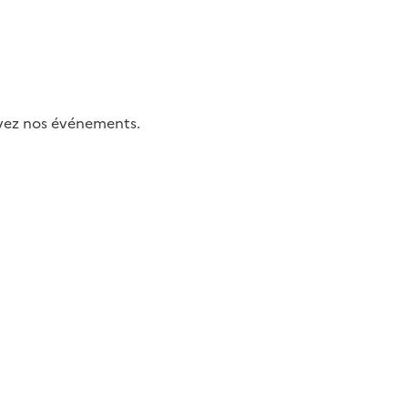
uivez nos événements.