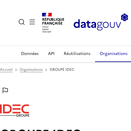
RÉPUBLIQUE
FRANÇAISE
Données
API
Réutilisations
Organisations
Accueil
Organisations
GROUPE IDEC