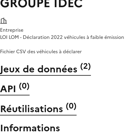
GROUPE IDEC
Entreprise
LOI LOM - Déclaration 2022 véhicules à faible émission
Fichier CSV des véhicules à déclarer
(
2
)
Jeux de données
(
0
)
API
(
0
)
Réutilisations
Informations