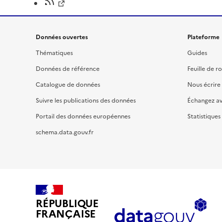
Données ouvertes
Plateforme
Thématiques
Guides
Données de référence
Feuille de r
Catalogue de données
Nous écrire
Suivre les publications des données
Échangez a
Portail des données européennes
Statistiques
schema.data.gouv.fr
RÉPUBLIQUE
FRANÇAISE