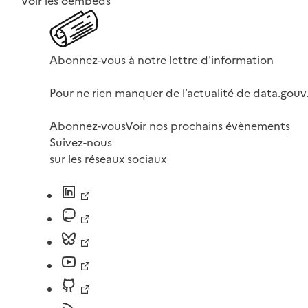
Voir les oembeds
Abonnez-vous à notre lettre d'information
Pour ne rien manquer de l’actualité de data.gouv.
Abonnez-vous
Voir nos prochains évènements
Suivez-nous
sur les réseaux sociaux