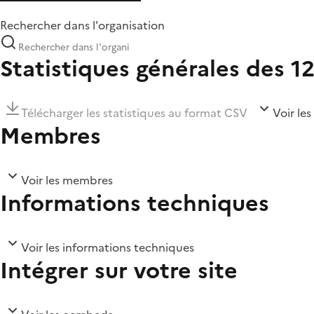
Rechercher dans l'organisation
Statistiques générales des 1
Télécharger les statistiques au format CSV
Voir les
Membres
Voir les membres
Informations techniques
Voir les informations techniques
Intégrer sur votre site