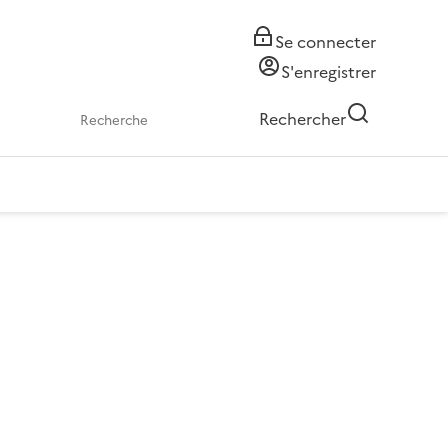
Se connecter
S'enregistrer
Rechercher