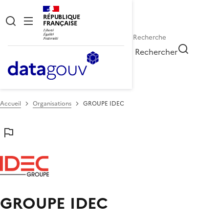
RÉPUBLIQUE
FRANÇAISE
Rechercher
Accueil
Organisations
GROUPE IDEC
GROUPE IDEC