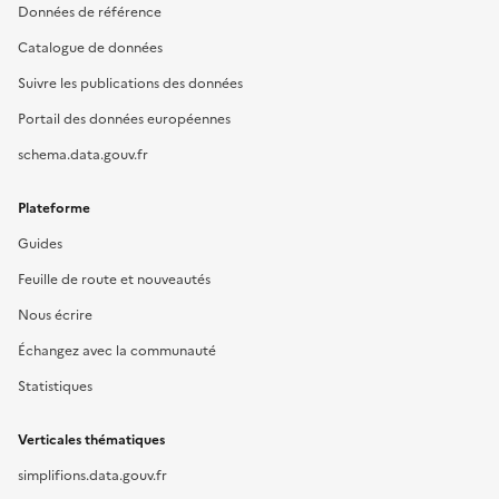
Données de référence
Catalogue de données
Suivre les publications des données
Portail des données européennes
schema.data.gouv.fr
Plateforme
Guides
Feuille de route et nouveautés
Nous écrire
Échangez avec la communauté
Statistiques
Verticales thématiques
simplifions.data.gouv.fr