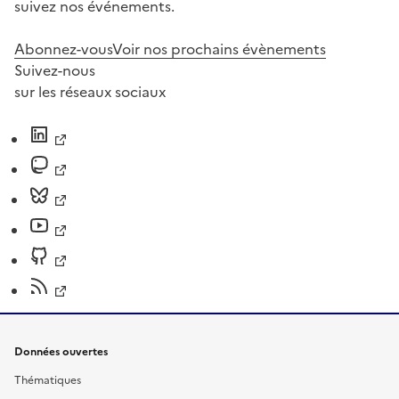
suivez nos événements.
Abonnez-vous
Voir nos prochains évènements
Suivez-nous
sur les réseaux sociaux
Données ouvertes
Thématiques