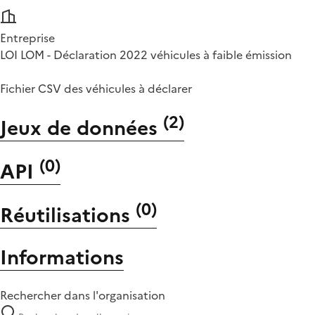
Entreprise
LOI LOM - Déclaration 2022 véhicules à faible émission
Fichier CSV des véhicules à déclarer
(
2
)
Jeux de données
(
0
)
API
(
0
)
Réutilisations
Informations
Rechercher dans l'organisation