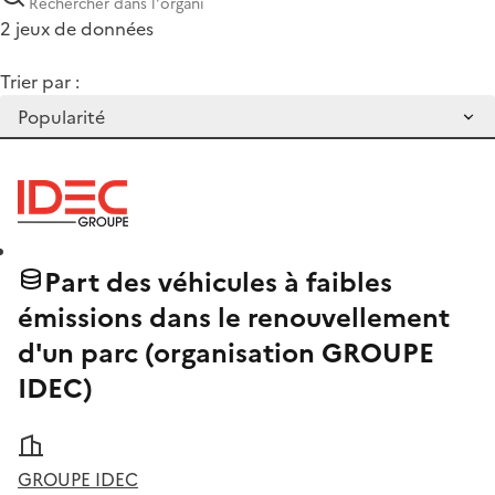
2 jeux de données
Trier par :
Part des véhicules à faibles
émissions dans le renouvellement
d'un parc (organisation GROUPE
IDEC)
GROUPE IDEC