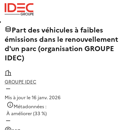
Part des véhicules à faibles
émissions dans le renouvellement
d'un parc (organisation GROUPE
IDEC)
GROUPE IDEC
Mis à jour le 16 janv. 2026
Métadonnées :
À améliorer
(33 %)