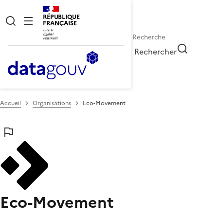
RÉPUBLIQUE
FRANÇAISE
Rechercher
Accueil
Organisations
Eco-Movement
Eco-Movement