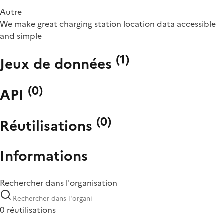
Autre
We make great charging station location data accessible
and simple
(
1
)
Jeux de données
(
0
)
API
(
0
)
Réutilisations
Informations
Rechercher dans l'organisation
0 réutilisations