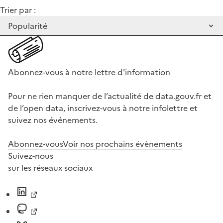
Trier par :
Abonnez-vous à notre lettre d'information
Pour ne rien manquer de l’actualité de data.gouv.fr et
de l’open data, inscrivez-vous à notre infolettre et
suivez nos événements.
Abonnez-vous
Voir nos prochains évènements
Suivez-nous
sur les réseaux sociaux