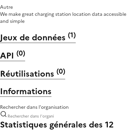
Autre
We make great charging station location data accessible
and simple
(
1
)
Jeux de données
(
0
)
API
(
0
)
Réutilisations
Informations
Rechercher dans l'organisation
Statistiques générales des 12