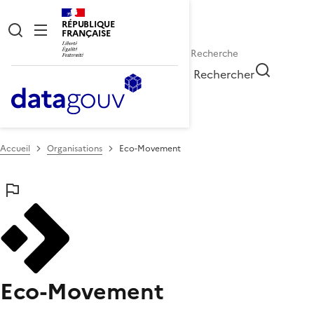
RÉPUBLIQUE
FRANÇAISE
Rechercher
Accueil
Organisations
Eco-Movement
Eco-Movement