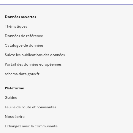
Données ouvertes
Thématiques
Données de référence
Catalogue de données
Suivre les publications des données
Portail des données européennes
schema.data.gouv.fr
Plateforme
Guides
Feuille de route et nouveautés
Nous écrire
Échangez avec la communauté