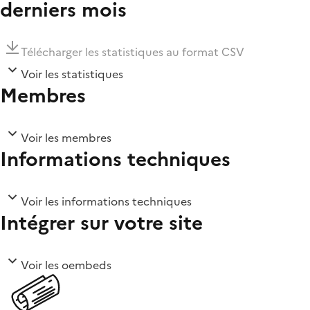
derniers mois
Télécharger les statistiques au format CSV
Voir les statistiques
Membres
Voir les membres
Informations techniques
Voir les informations techniques
Intégrer sur votre site
Voir les oembeds