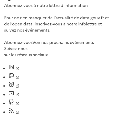
Abonnez-vous à notre lettre d'information
Pour ne rien manquer de l’actualité de data.gouv.fr et
de l’open data, inscrivez-vous à notre infolettre et
suivez nos événements.
Abonnez-vous
Voir nos prochains évènements
Suivez-nous
sur les réseaux sociaux