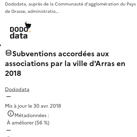
Dododata, auprès de la Communauté d'agglomération du Pays
de Grasse, administratio…
Subventions accordées aux
associations par la ville d'Arras en
2018
Dododata
Mis à jour le 30 avr. 2018
Métadonnées :
À améliorer
(56 %)