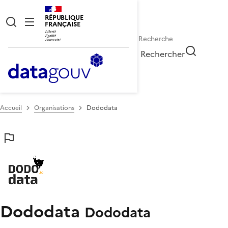
RÉPUBLIQUE
FRANÇAISE
Rechercher
Accueil
Organisations
Dododata
Dododata
Dododata