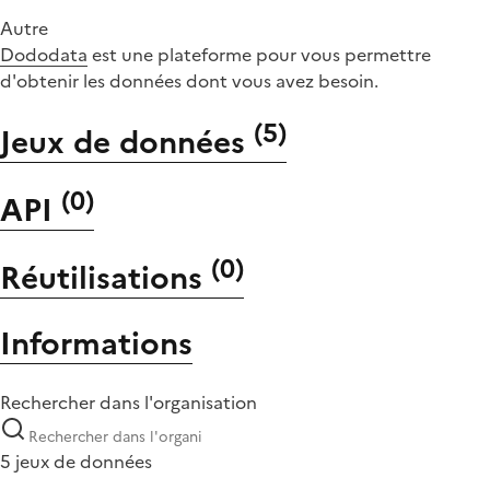
Autre
Dododata
est une plateforme pour vous permettre
d'obtenir les données dont vous avez besoin.
(
5
)
Jeux de données
(
0
)
API
(
0
)
Réutilisations
Informations
Rechercher dans l'organisation
5 jeux de données