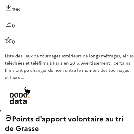
196
0
0
Liste des lieux de tournages extérieurs de longs métrages, séries
télévisées et téléfilms à Paris en 2016. Avertissement : certains
films ont pu changer de nom entre le moment des tournages
et leurs …
Points d'apport volontaire au tri
de Grasse