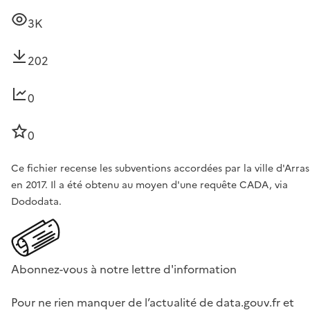
3K
202
0
0
Ce fichier recense les subventions accordées par la ville d'Arras
en 2017. Il a été obtenu au moyen d'une requête CADA, via
Dododata.
Abonnez-vous à notre lettre d'information
Pour ne rien manquer de l’actualité de data.gouv.fr et