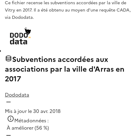
Ce fichier recense les subventions accordées par la ville de
Vitry en 2017. Il a été obtenu au moyen d'une requête CADA,
via Dododata.
Subventions accordées aux
associations par la ville d'Arras en
2017
Dododata
Mis à jour le 30 avr. 2018
Métadonnées :
À améliorer
(56 %)