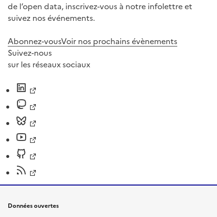
de l’open data, inscrivez-vous à notre infolettre et
suivez nos événements.
Abonnez-vous
Voir nos prochains évènements
Suivez-nous
sur les réseaux sociaux
Données ouvertes