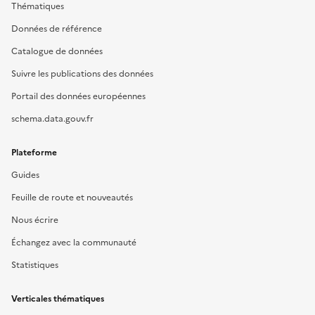
Thématiques
Données de référence
Catalogue de données
Suivre les publications des données
Portail des données européennes
schema.data.gouv.fr
Plateforme
Guides
Feuille de route et nouveautés
Nous écrire
Échangez avec la communauté
Statistiques
Verticales thématiques