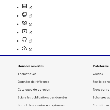
Données ouvertes
Plateforme
Thématiques
Guides
Données de référence
Feuille de r
Catalogue de données
Nous écrire
Suivre les publications des données
Échangez a
Portail des données européennes
Statistiques