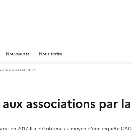
Nouveautés
Nous écrire
ville d'Arras en 2017
ux associations par la 
d'Arras en 2017. Il a été obtenu au moyen d'une requête CA