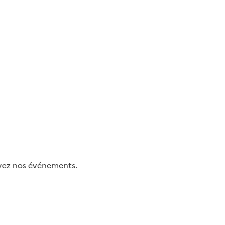
uivez nos événements.