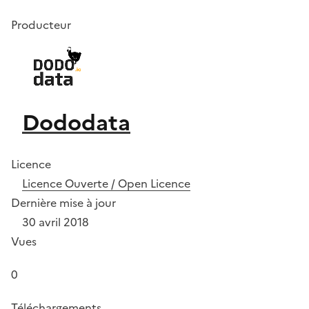
Producteur
Dododata
Licence
Licence Ouverte / Open Licence
Dernière mise à jour
30 avril 2018
Vues
0
Téléchargements