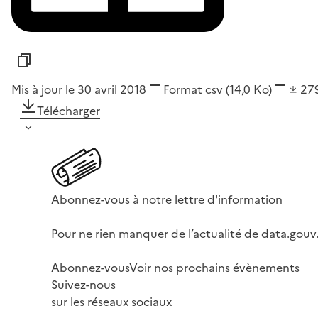
Mis à jour le 30 avril 2018
Format
csv
(14,0 Ko)
27
Télécharger
Abonnez-vous à notre lettre d'information
Pour ne rien manquer de l’actualité de data.gouv.
Abonnez-vous
Voir nos prochains évènements
Suivez-nous
sur les réseaux sociaux