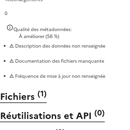
0
Qualité des métadonnées:
À améliorer
(56 %)
Description des données non renseignée
Documentation des fichiers manquante
Fréquence de mise à jour non renseignée
(
1
)
Fichiers
(
0
)
Réutilisations et API