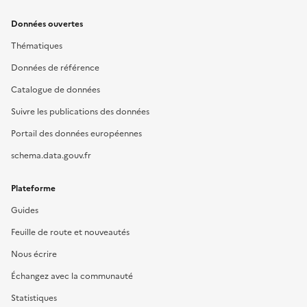
Données ouvertes
Thématiques
Données de référence
Catalogue de données
Suivre les publications des données
Portail des données européennes
schema.data.gouv.fr
Plateforme
Guides
Feuille de route et nouveautés
Nous écrire
Échangez avec la communauté
Statistiques