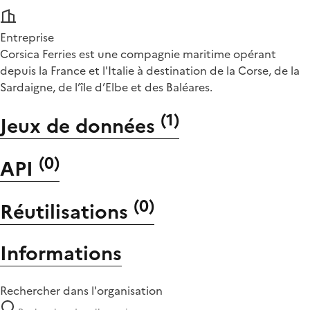
Entreprise
Corsica Ferries est une compagnie maritime opérant
depuis la France et l'Italie à destination de la Corse, de la
Sardaigne, de l’île d’Elbe et des Baléares.
(
1
)
Jeux de données
(
0
)
API
(
0
)
Réutilisations
Informations
Rechercher dans l'organisation