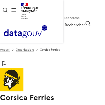
RÉPUBLIQUE
FRANÇAISE
Rechercher
Accueil
Organisations
Corsica Ferries
Corsica Ferries