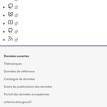
Données ouvertes
Thématiques
Données de référence
Catalogue de données
Suivre les publications des données
Portail des données européennes
schema.data.gouv.fr