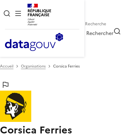
RÉPUBLIQUE
FRANÇAISE
Rechercher
Accueil
Organisations
Corsica Ferries
Corsica Ferries