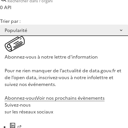
0 API
Trier par :
Abonnez-vous à notre lettre d'information
Pour ne rien manquer de l’actualité de data.gouv.fr et
de l’open data, inscrivez-vous à notre infolettre et
suivez nos événements.
Abonnez-vous
Voir nos prochains évènements
Suivez-nous
sur les réseaux sociaux