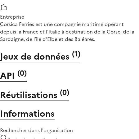
Entreprise
Corsica Ferries est une compagnie maritime opérant
depuis la France et l'Italie à destination de la Corse, de la
Sardaigne, de l’île d’Elbe et des Baléares.
(
1
)
Jeux de données
(
0
)
API
(
0
)
Réutilisations
Informations
Rechercher dans l'organisation