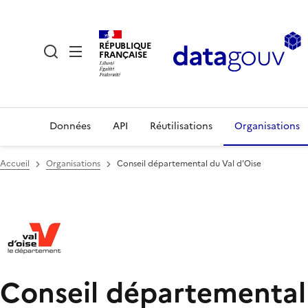
RÉPUBLIQUE
FRANÇAISE
Données
API
Réutilisations
Organisations
Accueil
Organisations
Conseil départemental du Val d'Oise
Conseil départemental