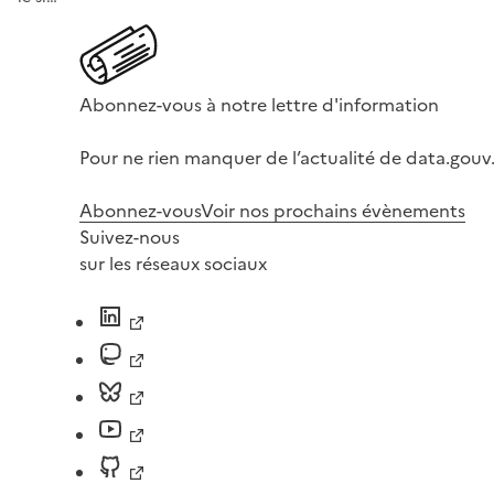
Abonnez-vous à notre lettre d'information
Pour ne rien manquer de l’actualité de data.gouv.
Abonnez-vous
Voir nos prochains évènements
Suivez-nous
sur les réseaux sociaux