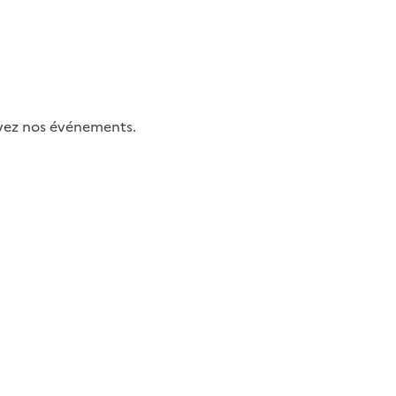
uivez nos événements.