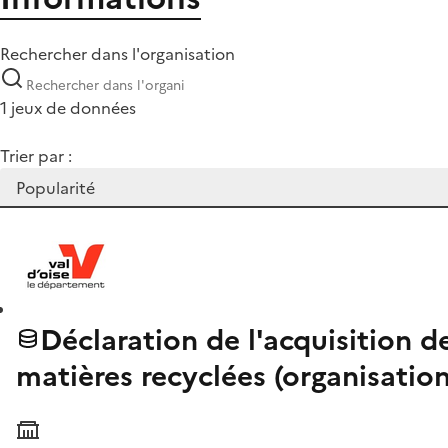
Rechercher dans l'organisation
1 jeux de données
Trier par :
Déclaration de l'acquisition de
matières recyclées (organisatio