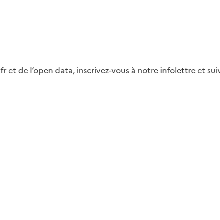
fr et de l’open data, inscrivez-vous à notre infolettre et s