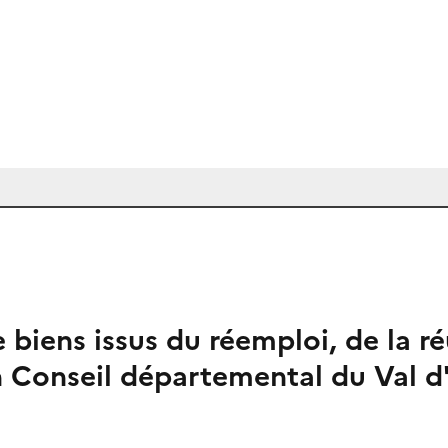
 biens issus du réemploi, de la ré
n Conseil départemental du Val d