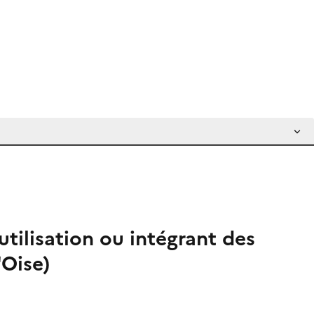
utilisation ou intégrant des
'Oise)