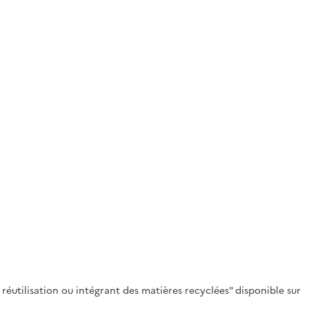
éutilisation ou intégrant des matières recyclées" disponible sur