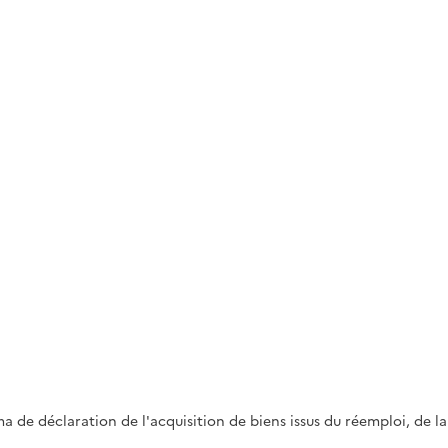
e déclaration de l'acquisition de biens issus du réemploi, de la r