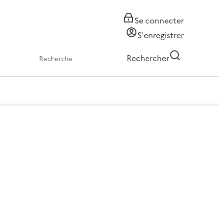
Se connecter
S'enregistrer
Rechercher