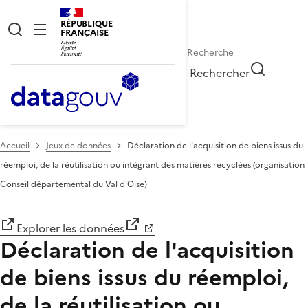
RÉPUBLIQUE
FRANÇAISE
Rechercher
Accueil
Jeux de données
Déclaration de l'acquisition de biens issus du
réemploi, de la réutilisation ou intégrant des matières recyclées (organisation
Conseil départemental du Val d'Oise)
Explorer les données
Déclaration de l'acquisition
de biens issus du réemploi,
de la réutilisation ou