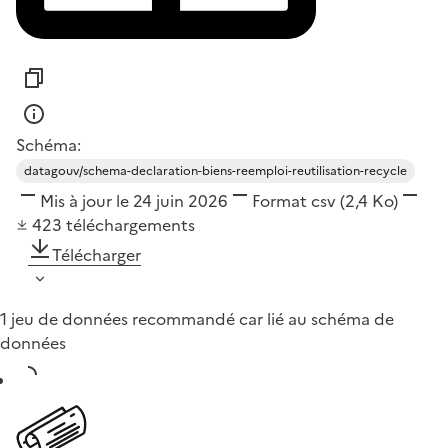
Schéma:
datagouv/schema-declaration-biens-reemploi-reutilisation-recycle
Mis à jour le 24 juin 2026
Format
csv
(2,4 Ko)
423
téléchargements
Télécharger
1 jeu de données recommandé car lié au schéma de
données