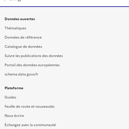
Données ouvertes
Thématiques
Données de référence
Catalogue de données
Suivre les publications des données
Portail des données européennes
schema.data.gouv.fr
Plateforme
Guides
Feuille de route et nouveautés
Nous écrire
Échangez avec la communauté