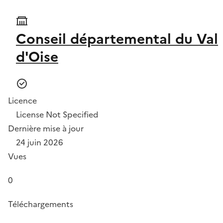
Conseil départemental du Val
d'Oise
Licence
License Not Specified
Dernière mise à jour
24 juin 2026
Vues
0
Téléchargements