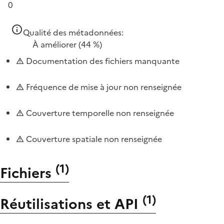
0
Qualité des métadonnées:
À améliorer
(44 %)
Documentation des fichiers manquante
Fréquence de mise à jour non renseignée
Couverture temporelle non renseignée
Couverture spatiale non renseignée
(
1
)
Fichiers
(
1
)
Réutilisations et API