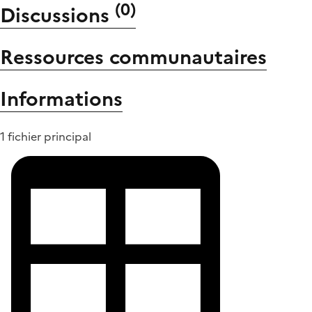
(
0
)
Discussions
Ressources communautaires
Informations
1 fichier principal