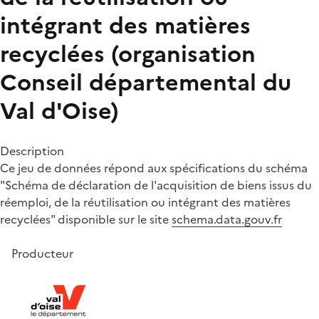
intégrant des matières
recyclées (organisation
Conseil départemental du
Val d'Oise)
Description
Ce jeu de données répond aux spécifications du schéma
"Schéma de déclaration de l'acquisition de biens issus du
réemploi, de la réutilisation ou intégrant des matières
recyclées" disponible sur le site
schema.data.gouv.fr
Producteur