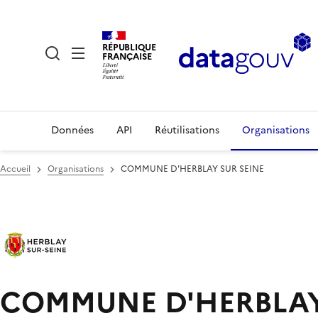
RÉPUBLIQUE
FRANÇAISE
Données
API
Réutilisations
Organisations
Accueil
Organisations
COMMUNE D'HERBLAY SUR SEINE
COMMUNE D'HERBLAY