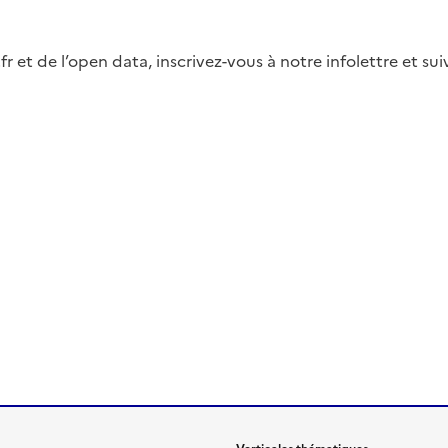
fr et de l’open data, inscrivez-vous à notre infolettre et s