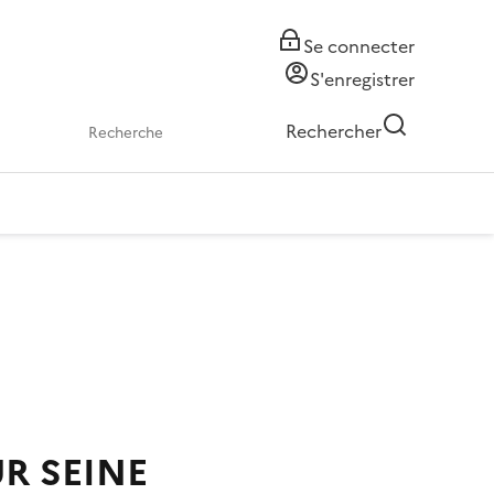
Se connecter
S'enregistrer
Rechercher
R SEINE