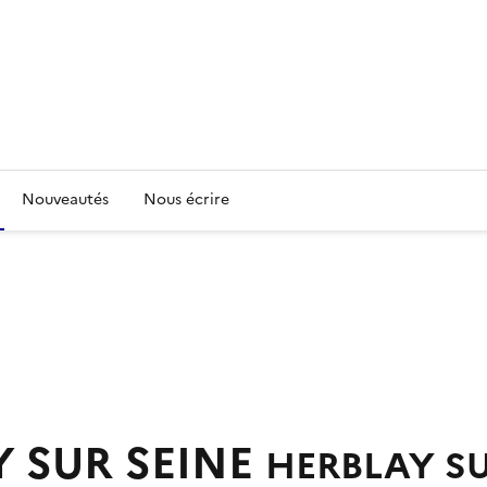
Nouveautés
Nous écrire
 SUR SEINE
HERBLAY SU