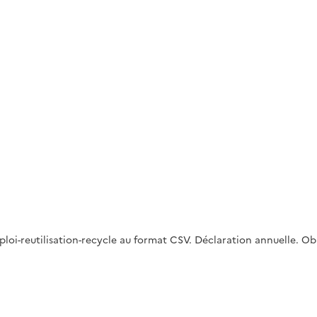
i-reutilisation-recycle au format CSV. Déclaration annuelle. Obl