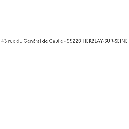
e : 43 rue du Général de Gaulle - 95220 HERBLAY-SUR-SEINE