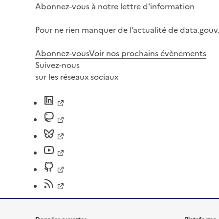
Abonnez-vous à notre lettre d'information
Pour ne rien manquer de l’actualité de data.gouv.
Abonnez-vous
Voir nos prochains évènements
Suivez-nous
sur les réseaux sociaux