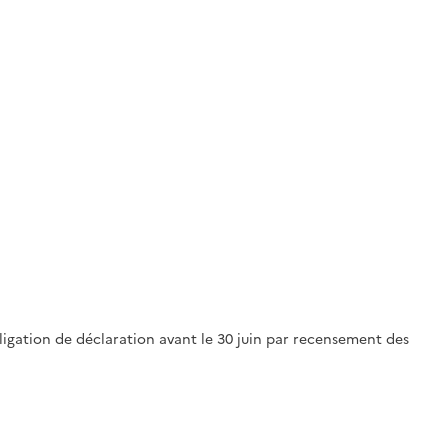
igation de déclaration avant le 30 juin par recensement des