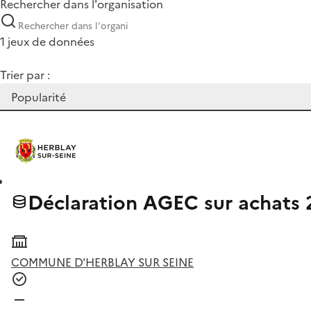
Rechercher dans l'organisation
1 jeux de données
Trier par :
Déclaration AGEC sur achats
COMMUNE D'HERBLAY SUR SEINE