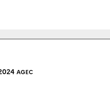
 2024
AGEC