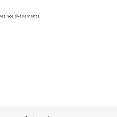
uivez nos événements.