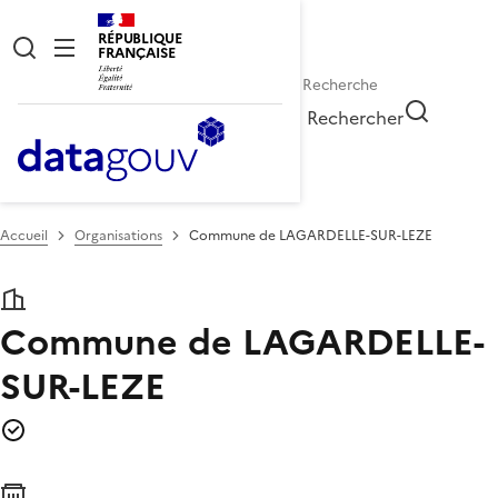
RÉPUBLIQUE
FRANÇAISE
Rechercher
Accueil
Organisations
Commune de LAGARDELLE-SUR-LEZE
Commune de LAGARDELLE-
SUR-LEZE