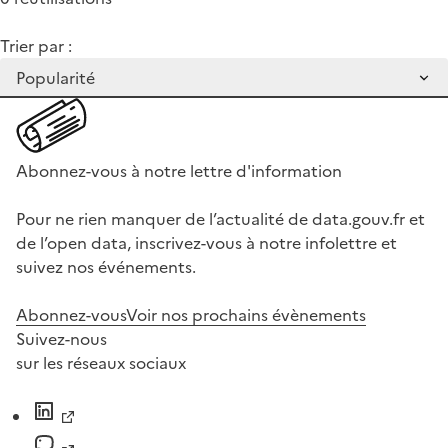
Trier par :
Abonnez-vous à notre lettre d'information
Pour ne rien manquer de l’actualité de data.gouv.fr et
de l’open data, inscrivez-vous à notre infolettre et
suivez nos événements.
Abonnez-vous
Voir nos prochains évènements
Suivez-nous
sur les réseaux sociaux