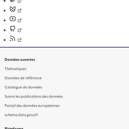
Données ouvertes
Thématiques
Données de référence
Catalogue de données
Suivre les publications des données
Portail des données européennes
schema.data.gouv.fr
Plateforme