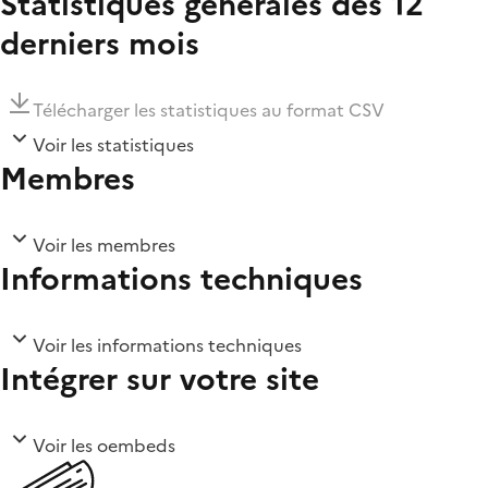
Statistiques générales des 12
derniers mois
Télécharger les statistiques au format CSV
Voir les statistiques
Membres
Voir les membres
Informations techniques
Voir les informations techniques
Intégrer sur votre site
Voir les oembeds