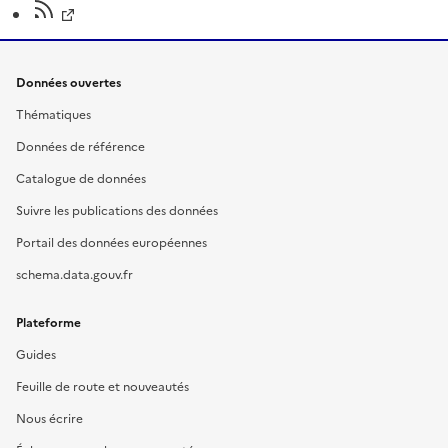
Données ouvertes
Thématiques
Données de référence
Catalogue de données
Suivre les publications des données
Portail des données européennes
schema.data.gouv.fr
Plateforme
Guides
Feuille de route et nouveautés
Nous écrire