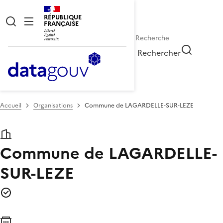
RÉPUBLIQUE
FRANÇAISE
Rechercher
Accueil
Organisations
Commune de LAGARDELLE-SUR-LEZE
Commune de LAGARDELLE-
SUR-LEZE