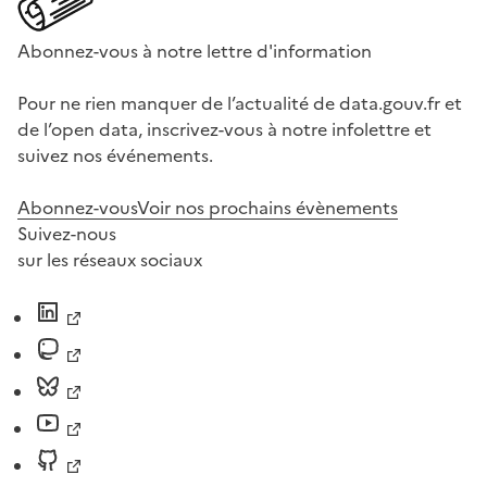
Abonnez-vous à notre lettre d'information
Pour ne rien manquer de l’actualité de data.gouv.fr et
de l’open data, inscrivez-vous à notre infolettre et
suivez nos événements.
Abonnez-vous
Voir nos prochains évènements
Suivez-nous
sur les réseaux sociaux