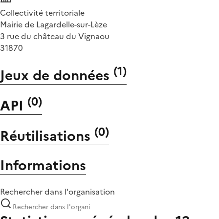
Collectivité territoriale
Mairie de Lagardelle-sur-Lèze
3 rue du château du Vignaou
31870
(
1
)
Jeux de données
(
0
)
API
(
0
)
Réutilisations
Informations
Rechercher dans l'organisation