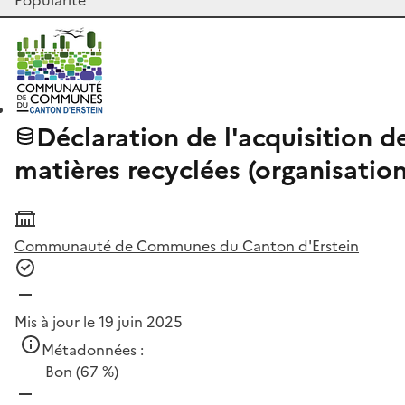
Déclaration de l'acquisition de
matières recyclées (organisat
Communauté de Communes du Canton d'Erstein
Mis à jour le 19 juin 2025
Métadonnées :
Bon
(67 %)