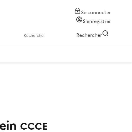
Se connecter
S'enregistrer
Rechercher
ein
CCCE