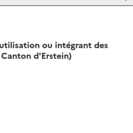
utilisation ou intégrant des
Canton d'Erstein)