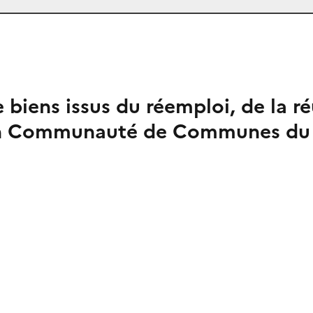
 biens issus du réemploi, de la ré
ion Communauté de Communes du 