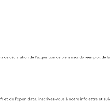
e déclaration de l'acquisition de biens issus du réemploi, de la r
fr et de l’open data, inscrivez-vous à notre infolettre et s