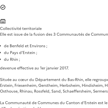
Collectivité territoriale
Elle est issue de la fusion des 3 Communautés de Commun
de Benfeld et Environs ;
du Pays d’Erstein ;
du Rhin ;
devenue effective au 1er janvier 2017.
Située au cœur du Département du Bas-Rhin, elle regrou
Erstein, Friesenheim, Gerstheim, Herbsheim, Hindisheim,
Osthouse, Rhinau, Rossfeld, Sand, Schaeffersheim, Serme
La Communauté de Communes du Canton d’Erstein est le 