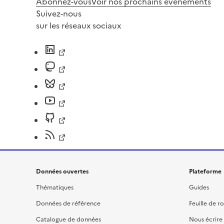
Abonnez-vous
Voir nos prochains évènements
Suivez-nous
sur les réseaux sociaux
Données ouvertes
Plateforme
Thématiques
Guides
Données de référence
Feuille de r
Catalogue de données
Nous écrire