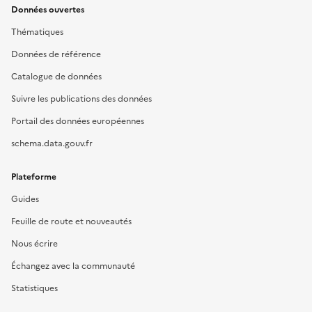
Données ouvertes
Thématiques
Données de référence
Catalogue de données
Suivre les publications des données
Portail des données européennes
schema.data.gouv.fr
Plateforme
Guides
Feuille de route et nouveautés
Nous écrire
Échangez avec la communauté
Statistiques