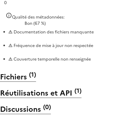
0
Qualité des métadonnées:
Bon
(67 %)
Documentation des fichiers manquante
Fréquence de mise à jour non respectée
Couverture temporelle non renseignée
(
1
)
Fichiers
(
1
)
Réutilisations et API
(
0
)
Discussions