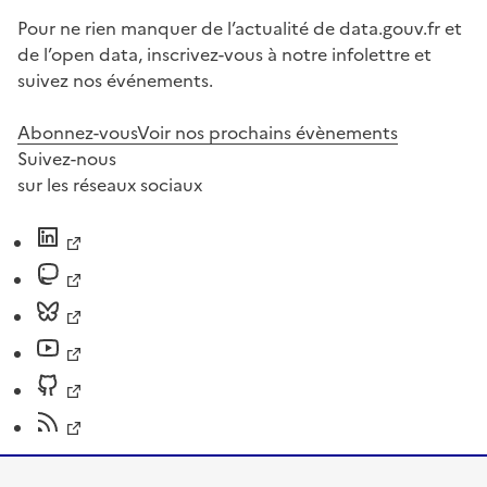
Pour ne rien manquer de l’actualité de data.gouv.fr et
de l’open data, inscrivez-vous à notre infolettre et
suivez nos événements.
Abonnez-vous
Voir nos prochains évènements
Suivez-nous
sur les réseaux sociaux