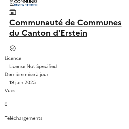
Communauté de Communes
du Canton d'Erstein
Licence
License Not Specified
Dernière mise à jour
19 juin 2025
Vues
0
Téléchargements