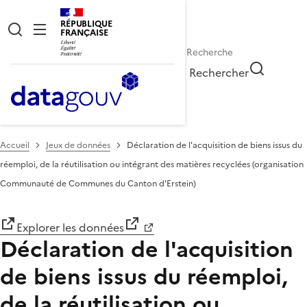
RÉPUBLIQUE
FRANÇAISE
Rechercher
Accueil
Jeux de données
Déclaration de l'acquisition de biens issus du
réemploi, de la réutilisation ou intégrant des matières recyclées (organisation
Communauté de Communes du Canton d'Erstein)
Explorer les données
Déclaration de l'acquisition
de biens issus du réemploi,
de la réutilisation ou