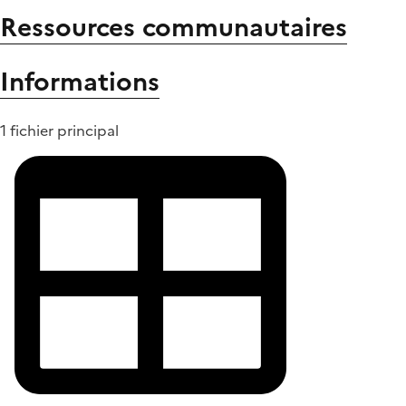
Ressources communautaires
Informations
1 fichier principal