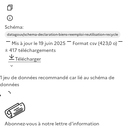
Schéma:
datagouv/schema-declaration-biens-reemploi-reutilisation-recycle
Mis à jour le 19 juin 2025
Format
csv
(423,0 o)
417
téléchargements
Télécharger
1 jeu de données recommandé car lié au schéma de
données
Abonnez-vous à notre lettre d'information