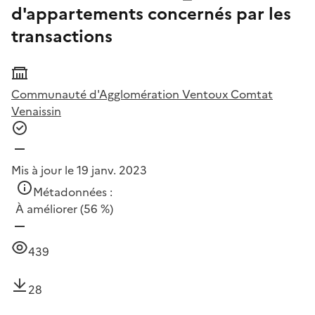
d'appartements concernés par les
transactions
Communauté d'Agglomération Ventoux Comtat
Venaissin
Mis à jour le 19 janv. 2023
Métadonnées :
À améliorer
(56 %)
439
28