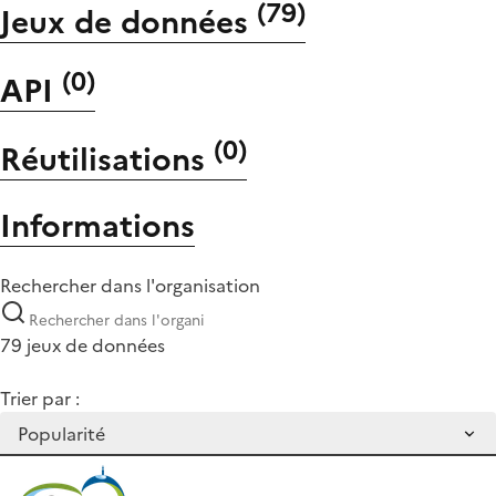
(
79
)
Jeux de données
(
0
)
API
(
0
)
Réutilisations
Informations
Rechercher dans l'organisation
79 jeux de données
Trier par :