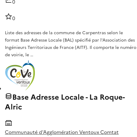
0
0
Liste des adresses de la commune de Carpentras selon le
format Base Adresse Locale (BAL) spécifié par l'Association des
Ingénieurs Territoriaux de France (AITF). Il comporte le numéro
de voirie, le …
Base Adresse Locale - La Roque-
Alric
Communauté d'Agglomération Ventoux Comtat