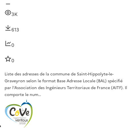
3K
613
0
0
Liste des adresses de la commune de Saint-Hippolyte-le-
Graveyron selon le format Base Adresse Locale (BAL) spécifié
par l'Association des Ingénieurs Territoriaux de France (AITF). Il
comporte le num…