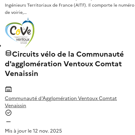
Ingénieurs Territoriaux de France (AITF). Il comporte le numéro
de voirie,…
Circuits vélo de la Communauté
d'agglomération Ventoux Comtat
Venaissin
Communauté d'Agglomération Ventoux Comtat
Venaissin
Mis à jour le 12 nov. 2025