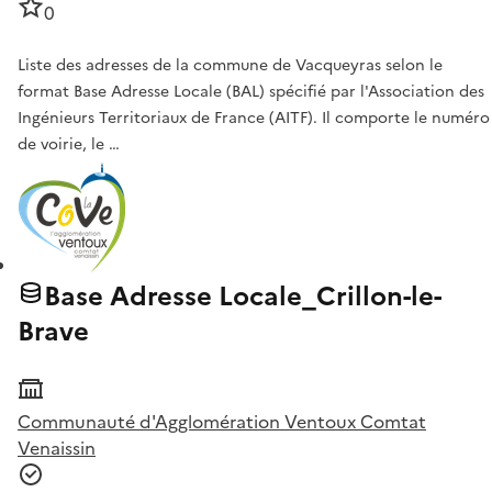
0
Liste des adresses de la commune de Vacqueyras selon le
format Base Adresse Locale (BAL) spécifié par l'Association des
Ingénieurs Territoriaux de France (AITF). Il comporte le numéro
de voirie, le …
Base Adresse Locale_Crillon-le-
Brave
Communauté d'Agglomération Ventoux Comtat
Venaissin