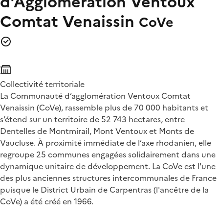
d'Agglomération Ventoux
Comtat Venaissin
CoVe
Collectivité territoriale
La Communauté d’agglomération Ventoux Comtat
Venaissin (CoVe), rassemble plus de 70 000 habitants et
s’étend sur un territoire de 52 743 hectares, entre
Dentelles de Montmirail, Mont Ventoux et Monts de
Vaucluse. À proximité immédiate de l’axe rhodanien, elle
regroupe 25 communes engagées solidairement dans une
dynamique unitaire de développement. La CoVe est l'une
des plus anciennes structures intercommunales de France
puisque le District Urbain de Carpentras (l'ancêtre de la
CoVe) a été créé en 1966.