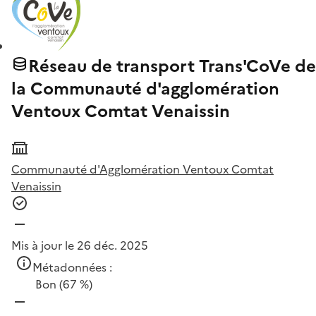
Réseau de transport Trans'CoVe de
la Communauté d'agglomération
Ventoux Comtat Venaissin
Communauté d'Agglomération Ventoux Comtat
Venaissin
Mis à jour le 26 déc. 2025
Métadonnées :
Bon
(67 %)