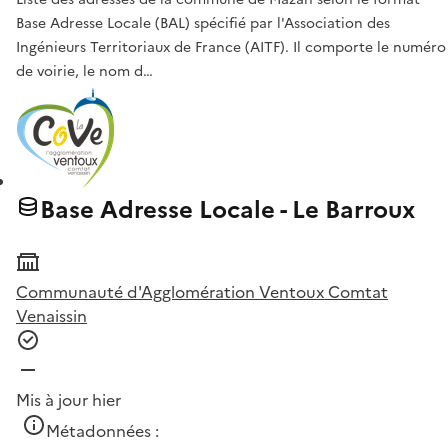
Base Adresse Locale (BAL) spécifié par l'Association des
Ingénieurs Territoriaux de France (AITF). Il comporte le numéro
de voirie, le nom d…
Base Adresse Locale - Le Barroux
Communauté d'Agglomération Ventoux Comtat
Venaissin
Mis à jour hier
Métadonnées :