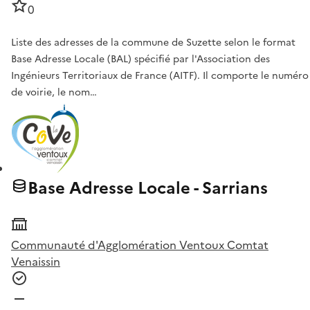
0
Liste des adresses de la commune de Suzette selon le format
Base Adresse Locale (BAL) spécifié par l'Association des
Ingénieurs Territoriaux de France (AITF). Il comporte le numéro
de voirie, le nom…
Base Adresse Locale - Sarrians
Communauté d'Agglomération Ventoux Comtat
Venaissin