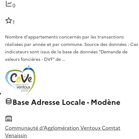
0
1
Nombre d'appartements concernés par les transactions
réalisées par année et par commune. Source des données : Ces
indicateurs sont issus de la base de données "Demande de
valeurs foncières - DVF" de …
Base Adresse Locale - Modène
Communauté d'Agglomération Ventoux Comtat
Venaissin