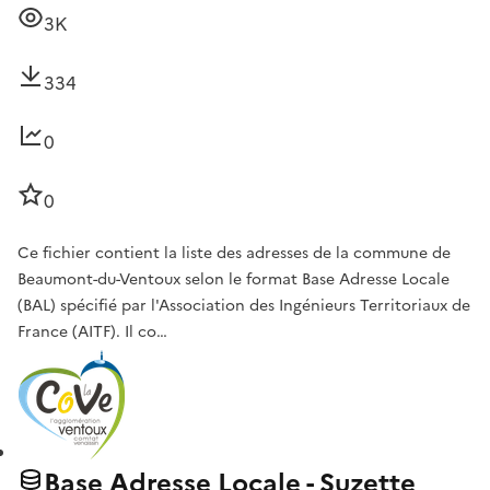
3K
334
0
0
Ce fichier contient la liste des adresses de la commune de
Beaumont-du-Ventoux selon le format Base Adresse Locale
(BAL) spécifié par l'Association des Ingénieurs Territoriaux de
France (AITF). Il co…
Base Adresse Locale - Suzette