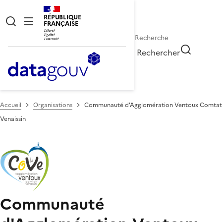
RÉPUBLIQUE
FRANÇAISE
Rechercher
Accueil
Organisations
Communauté d'Agglomération Ventoux Comtat
Venaissin
Communauté