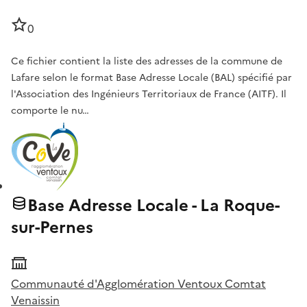
0
Ce fichier contient la liste des adresses de la commune de
Lafare selon le format Base Adresse Locale (BAL) spécifié par
l'Association des Ingénieurs Territoriaux de France (AITF). Il
comporte le nu…
Base Adresse Locale - La Roque-
sur-Pernes
Communauté d'Agglomération Ventoux Comtat
Venaissin