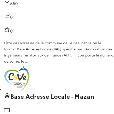
550
0
0
Liste des adresses de la commune de Le Beaucet selon le
format Base Adresse Locale (BAL) spécifié par l'Association des
Ingénieurs Territoriaux de France (AITF). Il comporte le numéro
de voirie, le …
Base Adresse Locale - Mazan