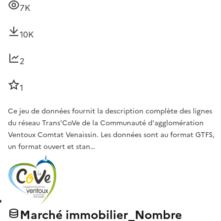
7K
10K
2
1
Ce jeu de données fournit la description complète des lignes
du réseau Trans'CoVe de la Communauté d'agglomération
Ventoux Comtat Venaissin. Les données sont au format GTFS,
un format ouvert et stan…
Marché immobilier_Nombre