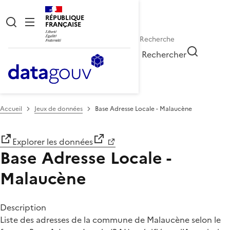
RÉPUBLIQUE
FRANÇAISE
Rechercher
Accueil
Jeux de données
Base Adresse Locale - Malaucène
Explorer les données
Base Adresse Locale -
Malaucène
Description
Liste des adresses de la commune de Malaucène selon le