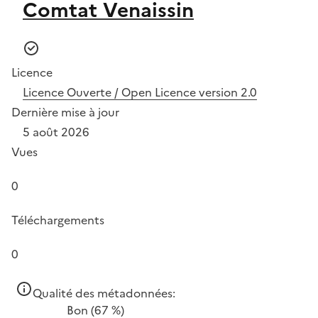
Comtat Venaissin
Licence
Licence Ouverte / Open Licence version 2.0
Dernière mise à jour
5 août 2026
Vues
0
Téléchargements
0
Qualité des métadonnées:
Bon
(67 %)