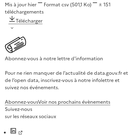
Mis à jour hier
Format
csv
(501,1 Ko)
151
téléchargements
Télécharger
Abonnez-vous à notre lettre d'information
Pour ne rien manquer de l’actualité de data.gouv.fr et
de l’open data, inscrivez-vous à notre infolettre et
suivez nos événements.
Abonnez-vous
Voir nos prochains évènements
Suivez-nous
sur les réseaux sociaux