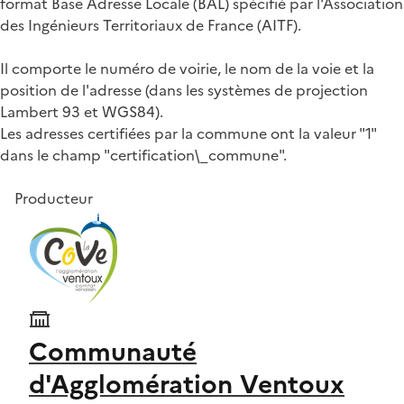
format Base Adresse Locale (BAL) spécifié par l'Association
des Ingénieurs Territoriaux de France (AITF).
Il comporte le numéro de voirie, le nom de la voie et la
position de l'adresse (dans les systèmes de projection
Lambert 93 et WGS84).
Les adresses certifiées par la commune ont la valeur "1"
dans le champ "certification\_commune".
Producteur
Communauté
d'Agglomération Ventoux