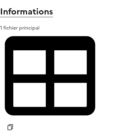
Informations
1 fichier principal