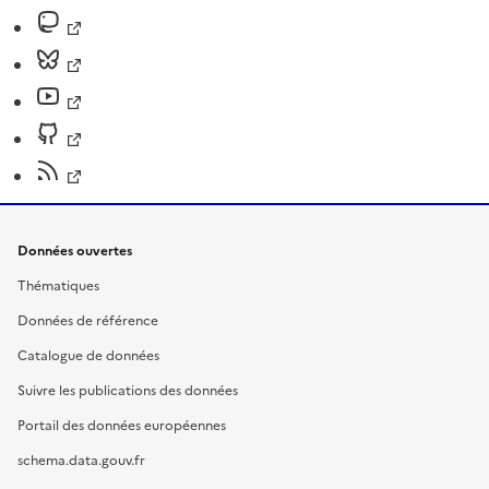
Données ouvertes
Thématiques
Données de référence
Catalogue de données
Suivre les publications des données
Portail des données européennes
schema.data.gouv.fr