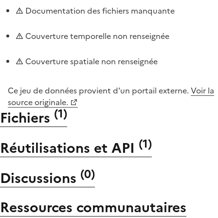
Documentation des fichiers manquante
Couverture temporelle non renseignée
Couverture spatiale non renseignée
Ce jeu de données provient d'un portail externe.
Voir la
source originale.
(
1
)
Fichiers
(
1
)
Réutilisations et API
(
0
)
Discussions
Ressources communautaires