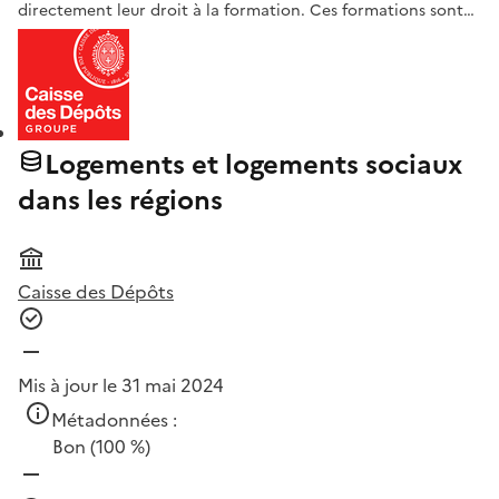
directement leur droit à la formation. Ces formations sont…
Logements et logements sociaux
dans les régions
Caisse des Dépôts
Mis à jour le 31 mai 2024
Métadonnées :
Bon
(100 %)