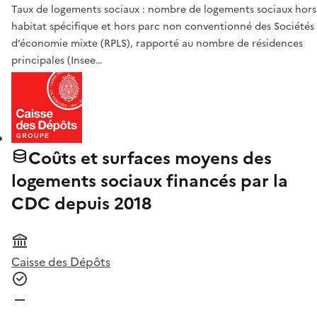
Taux de logements sociaux : nombre de logements sociaux hors
habitat spécifique et hors parc non conventionné des Sociétés
d’économie mixte (RPLS), rapporté au nombre de résidences
principales (Insee…
Coûts et surfaces moyens des
logements sociaux financés par la
CDC depuis 2018
Caisse des Dépôts