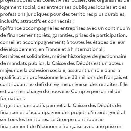
logement social, des entreprises publiques locales et des
professions juridiques pour des territoires plus durables,
inclusifs, attractifs et connectés ;
Bpifrance accompagne les entreprises avec un continuum
de financement (prêts, garanties, prises de participation,
conseil et accompagnement) à toutes les étapes de leur
développement, en France et à l’international ;
Retraites et solidarités, métier historique de gestionnaire
de mandats publics, la Caisse des Dépôts est un acteur
majeur de la cohésion sociale, assurant un rôle dans la
qualification professionnelle de 33 millions de Français et
contribuant au défi du régime universel des retraites. Elle
est aussi en charge du nouveau Compte personnel de
formation ;
La gestion des actifs permet à la Caisse des Dépôts de
financer et d’accompagner des projets d’intérêt général
sur tous les territoires. Le Groupe contribue au
financement de l’économie française avec une prise en