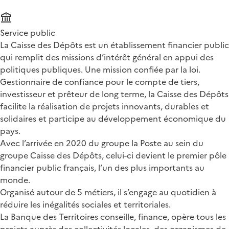
Service public
La Caisse des Dépôts est un établissement financier public
qui remplit des missions d’intérêt général en appui des
politiques publiques. Une mission confiée par la loi.
Gestionnaire de confiance pour le compte de tiers,
investisseur et prêteur de long terme, la Caisse des Dépôts
facilite la réalisation de projets innovants, durables et
solidaires et participe au développement économique du
pays.
Avec l’arrivée en 2020 du groupe la Poste au sein du
groupe Caisse des Dépôts, celui-ci devient le premier pôle
financier public français, l’un des plus importants au
monde.
Organisé autour de 5 métiers, il s’engage au quotidien à
réduire les inégalités sociales et territoriales.
La Banque des Territoires conseille, finance, opère tous les
projets auprès des collectivités locales, des organismes de