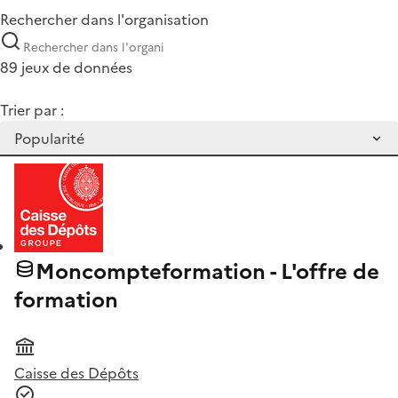
Rechercher dans l'organisation
89 jeux de données
Trier par :
Moncompteformation - L'offre de
formation
Caisse des Dépôts