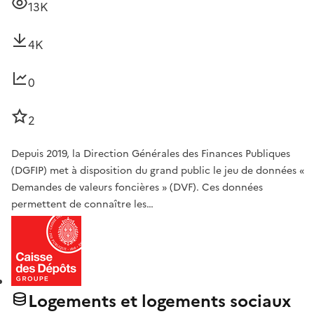
13K
4K
0
2
Depuis 2019, la Direction Générales des Finances Publiques
(DGFIP) met à disposition du grand public le jeu de données «
Demandes de valeurs foncières » (DVF). Ces données
permettent de connaître les…
Logements et logements sociaux