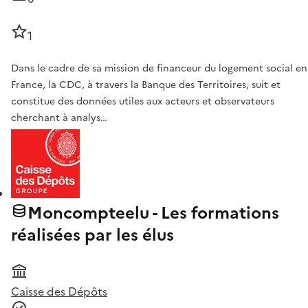
1
Dans le cadre de sa mission de financeur du logement social en
France, la CDC, à travers la Banque des Territoires, suit et
constitue des données utiles aux acteurs et observateurs
cherchant à analys…
Moncompteelu - Les formations
réalisées par les élus
Caisse des Dépôts