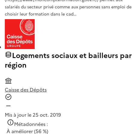
salariés du secteur privé comme aux personnes sans emploi de
choisir leur formation dans le cad…
Logements sociaux et bailleurs par
région
Caisse des Dépôts
Mis à jour le 25 oct. 2019
Métadonnées :
À améliorer
(56 %)