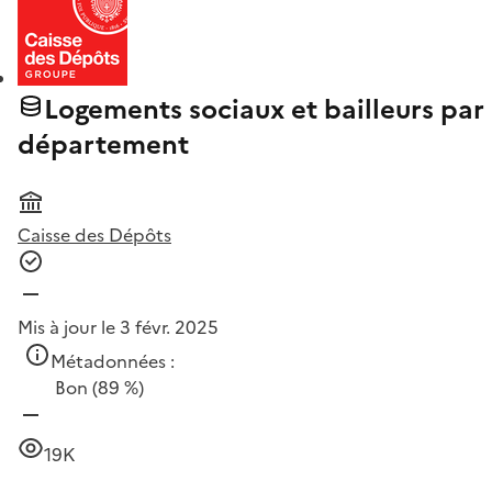
Logements sociaux et bailleurs par
département
Caisse des Dépôts
Mis à jour le 3 févr. 2025
Métadonnées :
Bon
(89 %)
19K