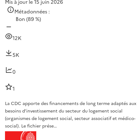
Mis à jour le 15 juin 2026
Métadonnées :
Bon
(89 %)
12K
5K
0
1
La CDC apporte des financements de long terme adaptés aux
besoins d’investissement du secteur du logement social
(organismes de logement social, secteur associatif et médico-
social). Le fichier prése…