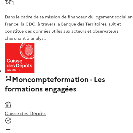
1
Dans le cadre de sa mission de financeur du logement social en
France, la CDC, à travers la Banque des Territoires, suit et
constitue des données utiles aux acteurs et observateurs
cherchant à analys…
Moncompteformation - Les
formations engagées
Caisse des Dépôts