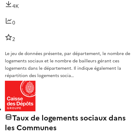
4K
0
2
Le jeu de données présente, par département, le nombre de
logements sociaux et le nombre de bailleurs gérant ces
logements dans le département. Il indique également la
répartition des logements socia…
Taux de logements sociaux dans
les Communes