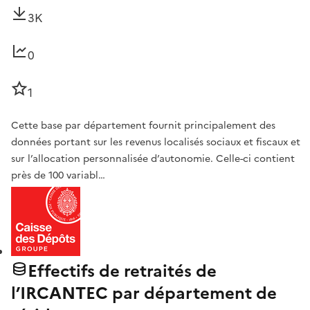
3K
0
1
Cette base par département fournit principalement des
données portant sur les revenus localisés sociaux et fiscaux et
sur l’allocation personnalisée d’autonomie. Celle-ci contient
près de 100 variabl…
Effectifs de retraités de
l’IRCANTEC par département de