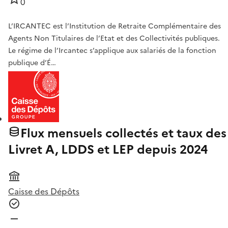
0
L’IRCANTEC est l’Institution de Retraite Complémentaire des
Agents Non Titulaires de l’Etat et des Collectivités publiques.
Le régime de l’Ircantec s’applique aux salariés de la fonction
publique d’É…
Flux mensuels collectés et taux des
Livret A, LDDS et LEP depuis 2024
Caisse des Dépôts