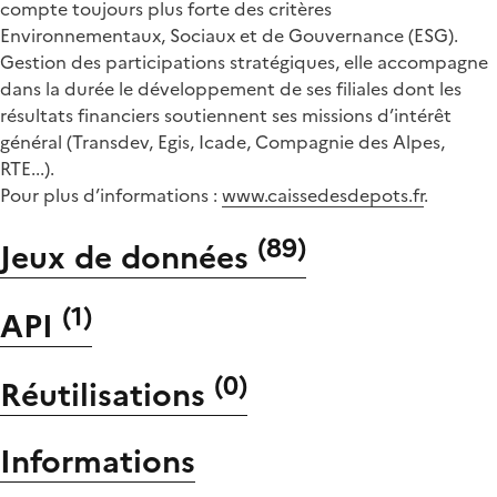
compte toujours plus forte des critères
Environnementaux, Sociaux et de Gouvernance (ESG).
Gestion des participations stratégiques, elle accompagne
dans la durée le développement de ses filiales dont les
résultats financiers soutiennent ses missions d’intérêt
général (Transdev, Egis, Icade, Compagnie des Alpes,
RTE...).
Pour plus d’informations :
www.caissedesdepots.fr
.
(
89
)
Jeux de données
(
1
)
API
(
0
)
Réutilisations
Informations