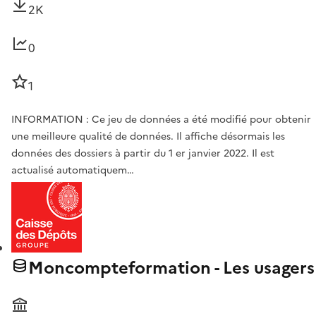
2K
0
1
INFORMATION : Ce jeu de données a été modifié pour obtenir
une meilleure qualité de données. Il affiche désormais les
données des dossiers à partir du 1 er janvier 2022. Il est
actualisé automatiquem…
Moncompteformation - Les usagers