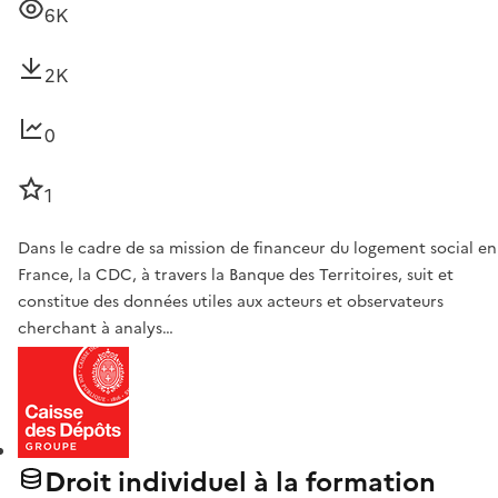
6K
2K
0
1
Dans le cadre de sa mission de financeur du logement social en
France, la CDC, à travers la Banque des Territoires, suit et
constitue des données utiles aux acteurs et observateurs
cherchant à analys…
Droit individuel à la formation