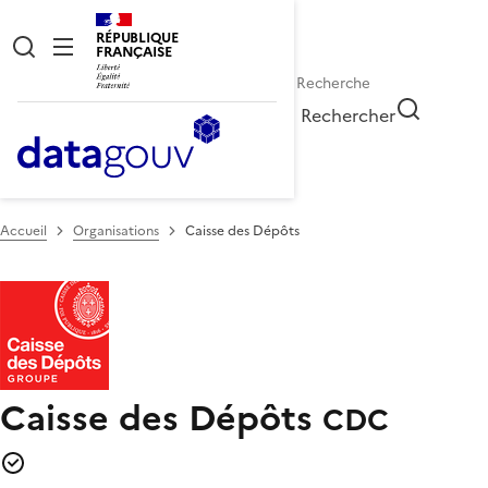
RÉPUBLIQUE
FRANÇAISE
Rechercher
Accueil
Organisations
Caisse des Dépôts
Caisse des Dépôts
CDC