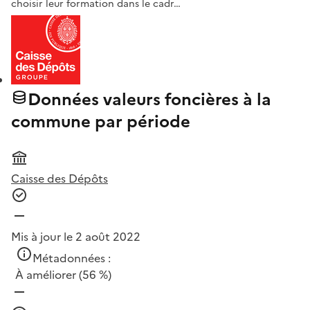
choisir leur formation dans le cadr…
Données valeurs foncières à la
commune par période
Caisse des Dépôts
Mis à jour le 2 août 2022
Métadonnées :
À améliorer
(56 %)