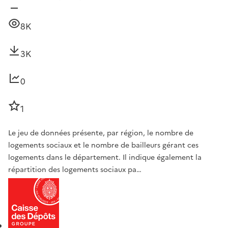
8K
3K
0
1
Le jeu de données présente, par région, le nombre de
logements sociaux et le nombre de bailleurs gérant ces
logements dans le département. Il indique également la
répartition des logements sociaux pa…