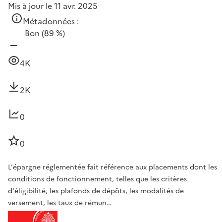
Mis à jour le 11 avr. 2025
Métadonnées :
Bon
(89 %)
4K
2K
0
0
L'épargne réglementée fait référence aux placements dont les
conditions de fonctionnement, telles que les critères
d'éligibilité, les plafonds de dépôts, les modalités de
versement, les taux de rémun…