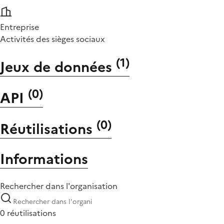
Entreprise
Activités des sièges sociaux
(
1
)
Jeux de données
(
0
)
API
(
0
)
Réutilisations
Informations
Rechercher dans l'organisation
0 réutilisations