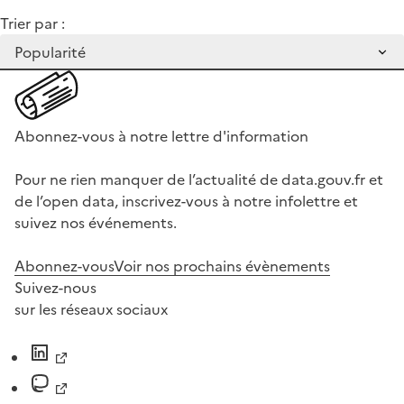
Trier par :
Abonnez-vous à notre lettre d'information
Pour ne rien manquer de l’actualité de data.gouv.fr et
de l’open data, inscrivez-vous à notre infolettre et
suivez nos événements.
Abonnez-vous
Voir nos prochains évènements
Suivez-nous
sur les réseaux sociaux