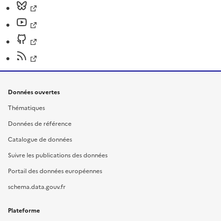
Données ouvertes
Thématiques
Données de référence
Catalogue de données
Suivre les publications des données
Portail des données européennes
schema.data.gouv.fr
Plateforme