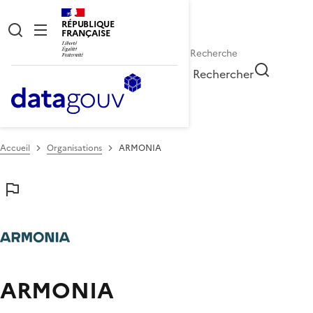
RÉPUBLIQUE
FRANÇAISE
Rechercher
Accueil
Organisations
ARMONIA
ARMONIA