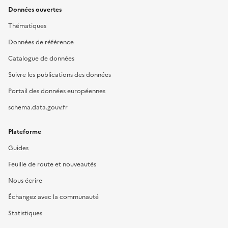
Données ouvertes
Thématiques
Données de référence
Catalogue de données
Suivre les publications des données
Portail des données européennes
schema.data.gouv.fr
Plateforme
Guides
Feuille de route et nouveautés
Nous écrire
Échangez avec la communauté
Statistiques