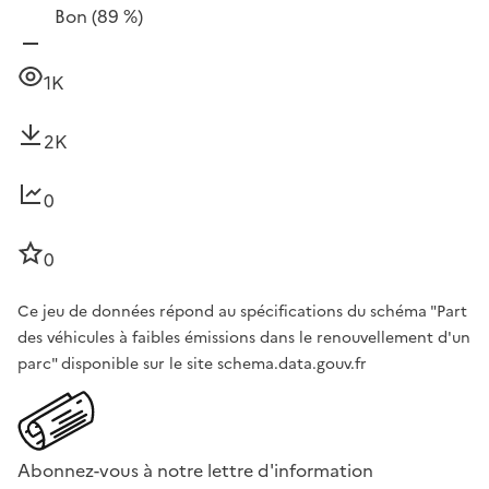
Bon
(89 %)
1K
2K
0
0
Ce jeu de données répond au spécifications du schéma "Part
des véhicules à faibles émissions dans le renouvellement d'un
parc" disponible sur le site schema.data.gouv.fr
Abonnez-vous à notre lettre d'information