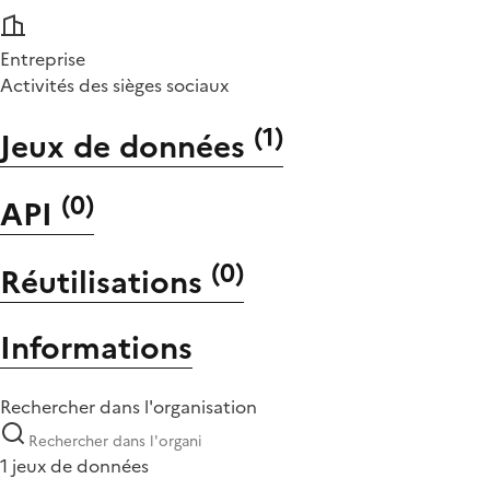
Entreprise
Activités des sièges sociaux
(
1
)
Jeux de données
(
0
)
API
(
0
)
Réutilisations
Informations
Rechercher dans l'organisation
1 jeux de données