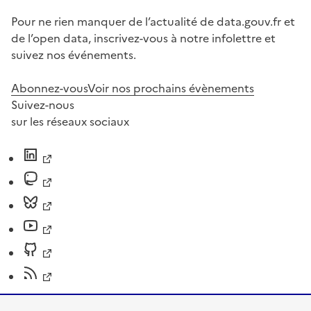
Pour ne rien manquer de l’actualité de data.gouv.fr et
de l’open data, inscrivez-vous à notre infolettre et
suivez nos événements.
Abonnez-vous
Voir nos prochains évènements
Suivez-nous
sur les réseaux sociaux