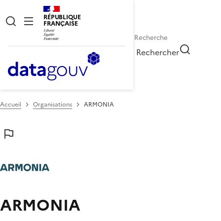
RÉPUBLIQUE
FRANÇAISE
Rechercher
Accueil
Organisations
ARMONIA
ARMONIA