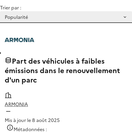
Trier par :
Part des véhicules à faibles
émissions dans le renouvellement
d'un parc
ARMONIA
Mis à jour le 8 août 2025
Métadonnées :