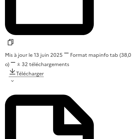
Mis à jour le 13 juin 2025
Format
mapinfo tab
(38,0
o)
32
téléchargements
Télécharger