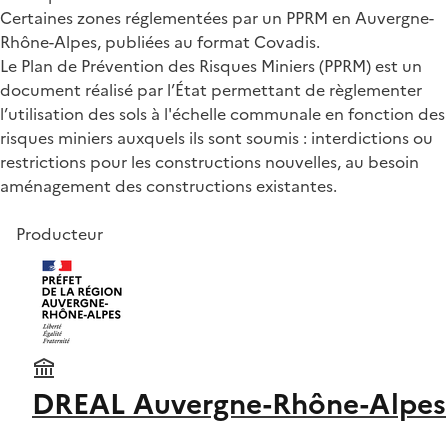
Certaines zones réglementées par un PPRM en Auvergne-
Rhône-Alpes, publiées au format Covadis.
Le Plan de Prévention des Risques Miniers (PPRM) est un
document réalisé par l’État permettant de règlementer
l’utilisation des sols à l'échelle communale en fonction des
risques miniers auxquels ils sont soumis : interdictions ou
restrictions pour les constructions nouvelles, au besoin
aménagement des constructions existantes.
Producteur
DREAL Auvergne-Rhône-Alpes