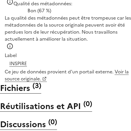
Qualité des métadonnées:
Bon
(67 %)
La qualité des métadonnées peut être trompeuse car les
métadonnées de la source originale peuvent avoir été
perdues lors de leur récupération. Nous travaillons
actuellement à améliorer la situation.
Label
INSPIRE
Ce jeu de données provient d'un portail externe.
Voir la
source originale.
(
3
)
Fichiers
(
0
)
Réutilisations et API
(
0
)
Discussions