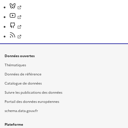
Données ouvertes
Thématiques
Données de référence
Catalogue de données
Suivre les publications des données
Portail des données européennes
schema.data.gouv.fr
Plateforme