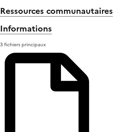
Ressources communautaires
Informations
3 fichiers principaux