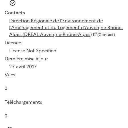
Contacts
Direction Régionale de l’Environnement de
l’Aménagement et du Logement d'Auvergne-Rhône-
Alpes (DREAL Auvergne-Rhône-Alpes)
(Contact)
Licence
License Not Specified
Dernière mise à jour
27 avril 2017
Vues
0
Téléchargements
0