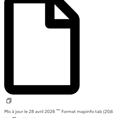
Mis à jour le 28 avril 2026
Format
mapinfo tab
(20,6