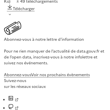
Ko)
49
téléchargements
Télécharger
Abonnez-vous à notre lettre d'information
Pour ne rien manquer de l’actualité de data.gouv.fr et
de l’open data, inscrivez-vous à notre infolettre et
suivez nos événements.
Abonnez-vous
Voir nos prochains évènements
Suivez-nous
sur les réseaux sociaux