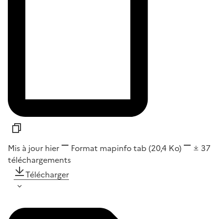
Mis à jour hier
Format
mapinfo tab
(20,4 Ko)
37
téléchargements
Télécharger