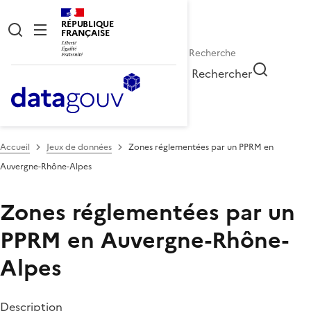
RÉPUBLIQUE
FRANÇAISE
Rechercher
Accueil
Jeux de données
Zones réglementées par un PPRM en
Auvergne-Rhône-Alpes
Zones réglementées par un
PPRM en Auvergne-Rhône-
Alpes
Description