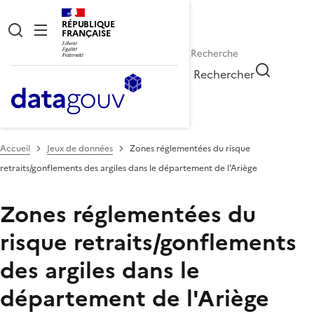
RÉPUBLIQUE
FRANÇAISE
Rechercher
Accueil
Jeux de données
Zones réglementées du risque
retraits/gonflements des argiles dans le département de l'Ariège
Zones réglementées du
risque retraits/gonflements
des argiles dans le
département de l'Ariège