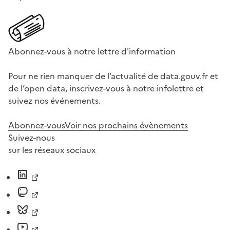
Abonnez-vous à notre lettre d'information
Pour ne rien manquer de l’actualité de data.gouv.fr et
de l’open data, inscrivez-vous à notre infolettre et
suivez nos événements.
Abonnez-vous
Voir nos prochains évènements
Suivez-nous
sur les réseaux sociaux