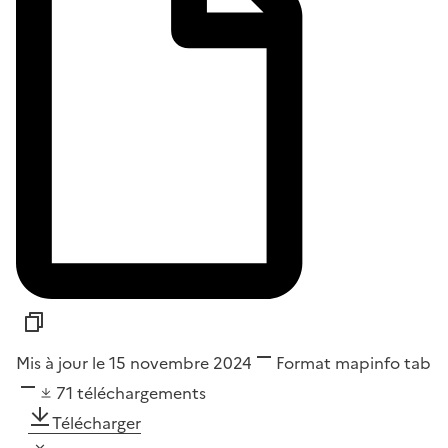
Mis à jour le 15 novembre 2024
Format
mapinfo tab
71
téléchargements
Télécharger