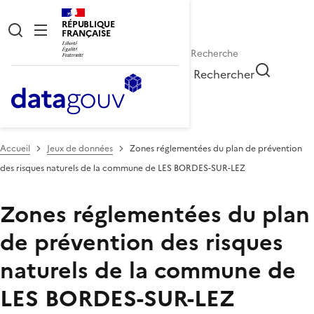
RÉPUBLIQUE
FRANÇAISE
Rechercher
Accueil
Jeux de données
Zones réglementées du plan de prévention
des risques naturels de la commune de LES BORDES-SUR-LEZ
Zones réglementées du plan
de prévention des risques
naturels de la commune de
LES BORDES-SUR-LEZ