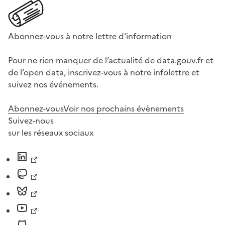
Abonnez-vous à notre lettre d'information
Pour ne rien manquer de l’actualité de data.gouv.fr et
de l’open data, inscrivez-vous à notre infolettre et
suivez nos événements.
Abonnez-vous
Voir nos prochains évènements
Suivez-nous
sur les réseaux sociaux