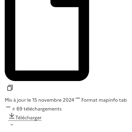
Mis à jour le 15 novembre 2024
Format
mapinfo tab
69
téléchargements
Télécharger