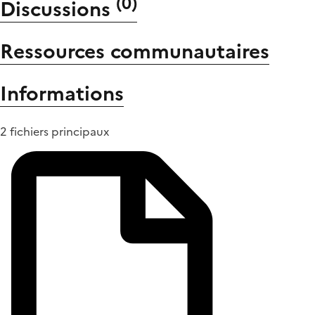
(
0
)
Discussions
Ressources communautaires
Informations
2 fichiers principaux