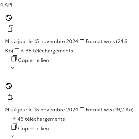
4 API
Mis à jour le 15 novembre 2024
Format
wms
(24,6
Ko)
36
téléchargements
Copier le lien
Mis à jour le 15 novembre 2024
Format
wfs
(19,2 Ko)
46
téléchargements
Copier le lien