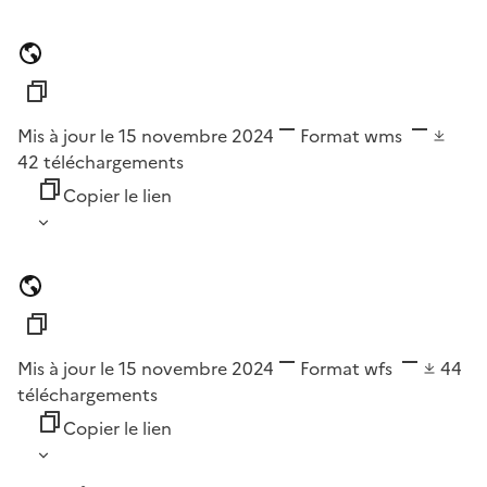
Mis à jour le 15 novembre 2024
Format
wms
42
téléchargements
Copier le lien
Mis à jour le 15 novembre 2024
Format
wfs
44
téléchargements
Copier le lien