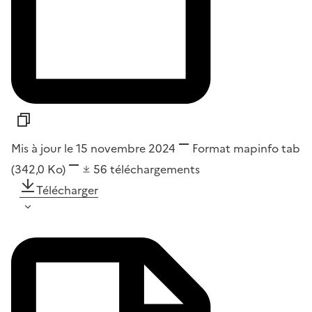
Mis à jour le 15 novembre 2024
Format
mapinfo tab
(342,0 Ko)
56
téléchargements
Télécharger