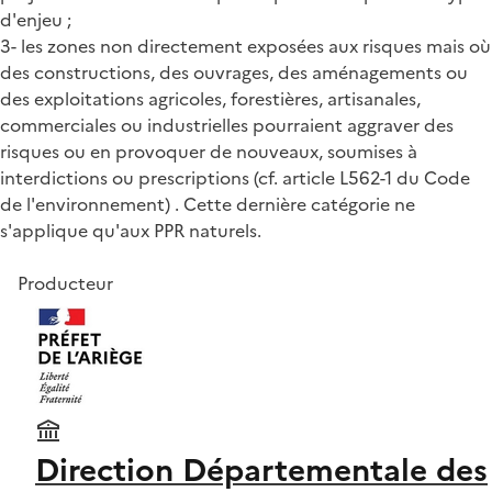
d'enjeu ;
3- les zones non directement exposées aux risques mais où
des constructions, des ouvrages, des aménagements ou
des exploitations agricoles, forestières, artisanales,
commerciales ou industrielles pourraient aggraver des
risques ou en provoquer de nouveaux, soumises à
interdictions ou prescriptions (cf. article L562-1 du Code
de l'environnement) . Cette dernière catégorie ne
s'applique qu'aux PPR naturels.
Producteur
Direction Départementale des