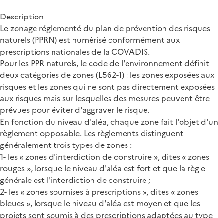
Description
Le zonage réglementé du plan de prévention des risques
naturels (PPRN) est numérisé conformément aux
prescriptions nationales de la COVADIS.
Pour les PPR naturels, le code de l'environnement définit
deux catégories de zones (L562-1) : les zones exposées aux
risques et les zones qui ne sont pas directement exposées
aux risques mais sur lesquelles des mesures peuvent être
prévues pour éviter d'aggraver le risque.
En fonction du niveau d'aléa, chaque zone fait l'objet d'un
règlement opposable. Les règlements distinguent
généralement trois types de zones :
1- les « zones d'interdiction de construire », dites « zones
rouges », lorsque le niveau d'aléa est fort et que la règle
générale est l'interdiction de construire ;
2- les « zones soumises à prescriptions », dites « zones
bleues », lorsque le niveau d'aléa est moyen et que les
projets sont soumis à des prescriptions adaptées au type