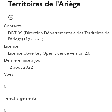
Territoires de l'Ariège
Contacts
DDT 09 (Direction Départementale des Territoires de
l'Ariège)
(Contact)
Licence
Licence Ouverte / Open Licence version 2.0
Dernière mise à jour
12 août 2022
Vues
0
Téléchargements
0