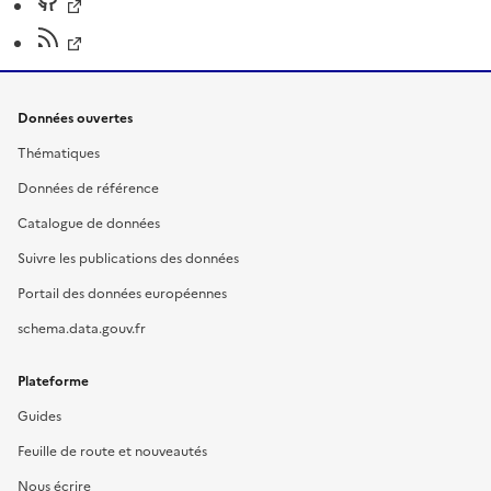
Données ouvertes
Thématiques
Données de référence
Catalogue de données
Suivre les publications des données
Portail des données européennes
schema.data.gouv.fr
Plateforme
Guides
Feuille de route et nouveautés
Nous écrire